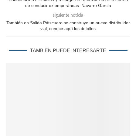
de conducir extemporáneas: Navarro García
siguiente noticia
También en Salida Pátzcuaro se construye un nuevo distribuidor
vial, conoce aquí los detalles
TAMBIÉN PUEDE INTERESARTE