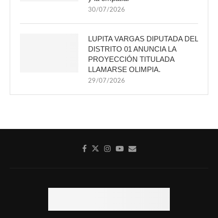
30/07/2026
LUPITA VARGAS DIPUTADA DEL
DISTRITO 01 ANUNCIA LA
PROYECCIÓN TITULADA
LLAMARSE OLIMPIA.
29/07/2026