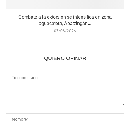
Combate a la extorsión se intensifica en zona
aguacatera, Apatzingán...
07/08/2026
QUIERO OPINAR