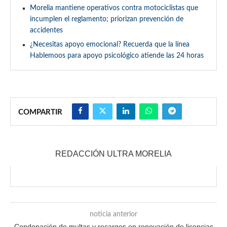
Morelia mantiene operativos contra motociclistas que
incumplen el reglamento; priorizan prevención de
accidentes
¿Necesitas apoyo emocional? Recuerda que la línea
Hablemoos para apoyo psicológico atiende las 24 horas
COMPARTIR
REDACCIÓN ULTRA MORELIA
noticia anterior
Condonación de multas y recargos en renovación de licencias