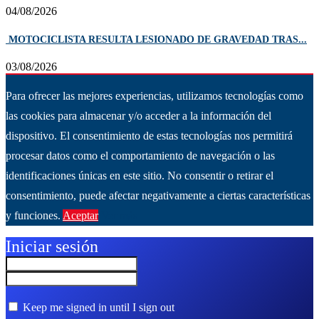
04/08/2026
MOTOCICLISTA RESULTA LESIONADO DE GRAVEDAD TRAS...
03/08/2026
Para ofrecer las mejores experiencias, utilizamos tecnologías como
las cookies para almacenar y/o acceder a la información del
dispositivo. El consentimiento de estas tecnologías nos permitirá
procesar datos como el comportamiento de navegación o las
identificaciones únicas en este sitio. No consentir o retirar el
consentimiento, puede afectar negativamente a ciertas características
y funciones.
Aceptar
Ver más
Iniciar sesión
Keep me signed in until I sign out