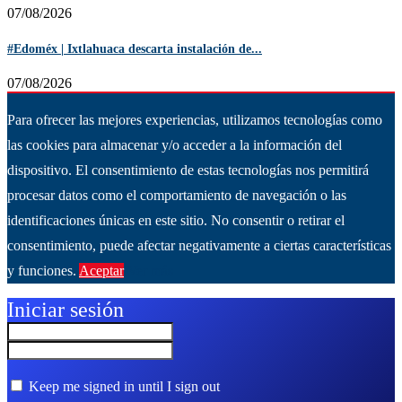
07/08/2026
#Edoméx | Ixtlahuaca descarta instalación de...
07/08/2026
Para ofrecer las mejores experiencias, utilizamos tecnologías como
las cookies para almacenar y/o acceder a la información del
dispositivo. El consentimiento de estas tecnologías nos permitirá
procesar datos como el comportamiento de navegación o las
identificaciones únicas en este sitio. No consentir o retirar el
consentimiento, puede afectar negativamente a ciertas características
y funciones.
Aceptar
Ver más
Iniciar sesión
Keep me signed in until I sign out