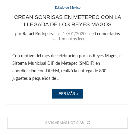
Estado de México
CREAN SONRISAS EN METEPEC CON LA
LLEGADA DE LOS REYES MAGOS
por
Rafael Rodríguez
17/01/2020
0 comentarios
1 minutos leer
Con motivo del mes de celebración por los Reyes Magos, el
Sistema Municipal DIF de Metepec (SMDIF) en
coordinación con DIFEM, realizó la entrega de 800
juguetes a pequeños de …
LEER MÁS
CARGAR MÁS NOTICIAS