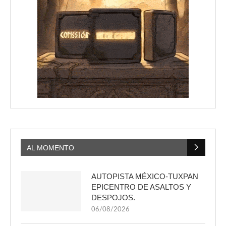
AL MOMENTO
AUTOPISTA MÉXICO-TUXPAN
EPICENTRO DE ASALTOS Y
DESPOJOS.
06/08/2026