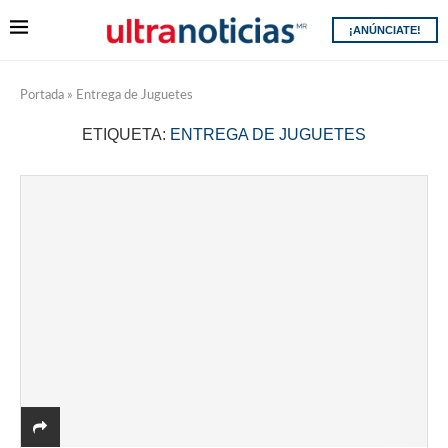
¡ANÚNCIATE!
Portada
»
Entrega de Juguetes
ETIQUETA:
ENTREGA DE JUGUETES