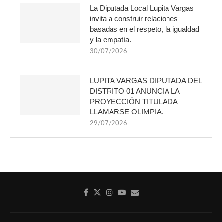
La Diputada Local Lupita Vargas
invita a construir relaciones
basadas en el respeto, la igualdad
y la empatía.
30/07/2026
LUPITA VARGAS DIPUTADA DEL
DISTRITO 01 ANUNCIA LA
PROYECCIÓN TITULADA
LLAMARSE OLIMPIA.
29/07/2026