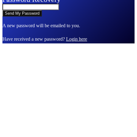
A new password will be emailed to you.
Have received a new password?
Login here