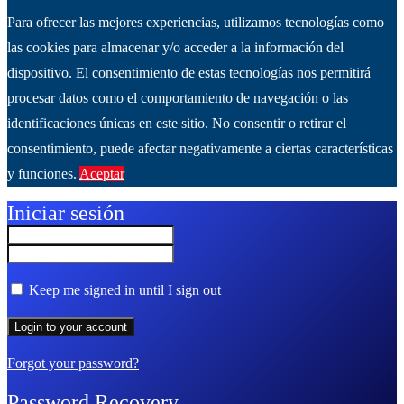
Para ofrecer las mejores experiencias, utilizamos tecnologías como
las cookies para almacenar y/o acceder a la información del
dispositivo. El consentimiento de estas tecnologías nos permitirá
procesar datos como el comportamiento de navegación o las
identificaciones únicas en este sitio. No consentir o retirar el
consentimiento, puede afectar negativamente a ciertas características
y funciones.
Aceptar
Ver más
Iniciar sesión
Keep me signed in until I sign out
Forgot your password?
Password Recovery