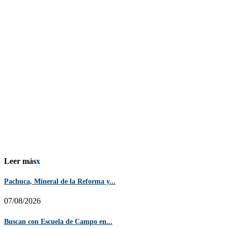
Leer más
x
Pachuca, Mineral de la Reforma y...
07/08/2026
Buscan con Escuela de Campo en...