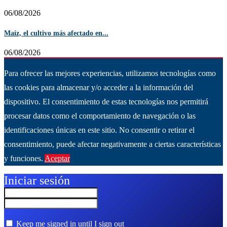
06/08/2026
Maíz, el cultivo más afectado en...
06/08/2026
Para ofrecer las mejores experiencias, utilizamos tecnologías como
las cookies para almacenar y/o acceder a la información del
dispositivo. El consentimiento de estas tecnologías nos permitirá
procesar datos como el comportamiento de navegación o las
identificaciones únicas en este sitio. No consentir o retirar el
consentimiento, puede afectar negativamente a ciertas características
y funciones.
Aceptar
Ver más
Iniciar sesión
Keep me signed in until I sign out