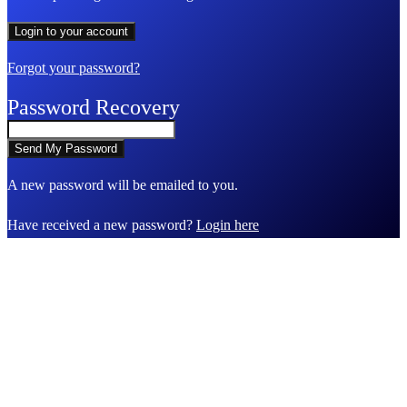
Forgot your password?
Password Recovery
A new password will be emailed to you.
Have received a new password?
Login here