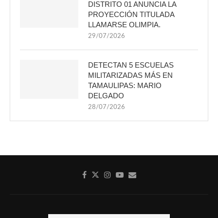
DISTRITO 01 ANUNCIA LA
PROYECCIÓN TITULADA
LLAMARSE OLIMPIA.
29/07/2026
DETECTAN 5 ESCUELAS
MILITARIZADAS MÁS EN
TAMAULIPAS: MARIO
DELGADO
28/07/2026