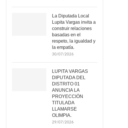
La Diputada Local
Lupita Vargas invita a
construir relaciones
basadas en el
respeto, la igualdad y
la empatía.
30/07/2026
LUPITA VARGAS
DIPUTADA DEL
DISTRITO 01
ANUNCIA LA
PROYECCIÓN
TITULADA
LLAMARSE
OLIMPIA.
29/07/2026