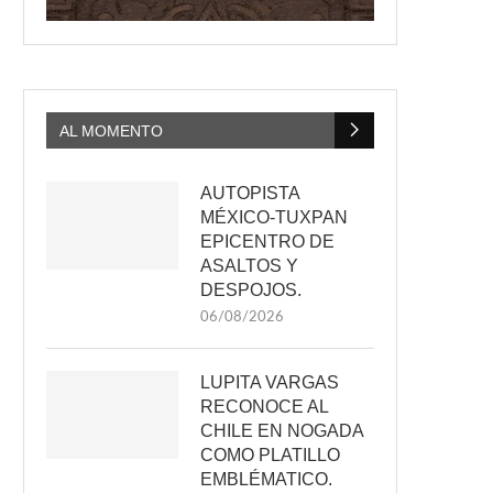
AL MOMENTO
AUTOPISTA
MÉXICO-TUXPAN
EPICENTRO DE
ASALTOS Y
DESPOJOS.
06/08/2026
LUPITA VARGAS
RECONOCE AL
CHILE EN NOGADA
COMO PLATILLO
EMBLÉMATICO.