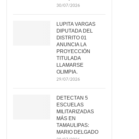
30/07/2026
LUPITA VARGAS
DIPUTADA DEL
DISTRITO 01
ANUNCIA LA
PROYECCIÓN
TITULADA
LLAMARSE
OLIMPIA.
29/07/2026
DETECTAN 5
ESCUELAS
MILITARIZADAS
MÁS EN
TAMAULIPAS:
MARIO DELGADO