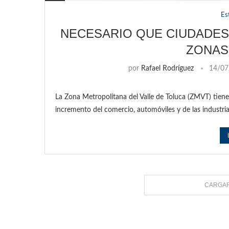
Es
NECESARIO QUE CIUDADES
ZONAS
por
Rafael Rodríguez
14/07
La Zona Metropolitana del Valle de Toluca (ZMVT) tiene
incremento del comercio, automóviles y de las industri
CARGAR