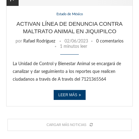
Estado de México
ACTIVAN LÍNEA DE DENUNCIA CONTRA
MALTRATO ANIMAL EN JIQUIPILCO
por
Rafael Rodríguez
02/06/2023
0 comentarios
1 minutos leer
La Unidad de Control y Bienestar Animal se encargará de
canalizar y dar seguimiento a los reportes que realicen
ciudadanos a través de A través del 7121365564
LEER MÁS
CARGAR MÁS NOTICIAS