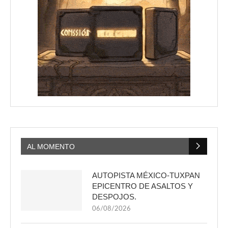
AL MOMENTO
AUTOPISTA MÉXICO-TUXPAN
EPICENTRO DE ASALTOS Y
DESPOJOS.
06/08/2026