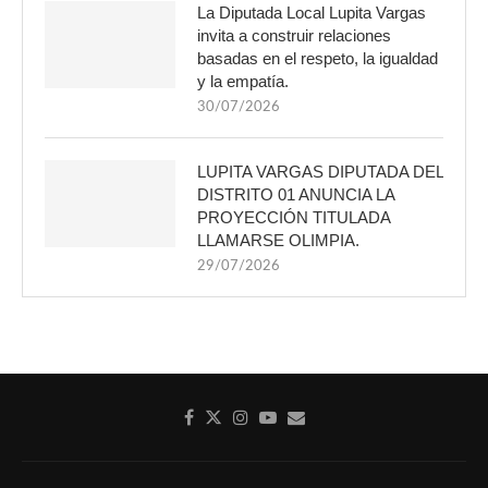
La Diputada Local Lupita Vargas
invita a construir relaciones
basadas en el respeto, la igualdad
y la empatía.
30/07/2026
LUPITA VARGAS DIPUTADA DEL
DISTRITO 01 ANUNCIA LA
PROYECCIÓN TITULADA
LLAMARSE OLIMPIA.
29/07/2026