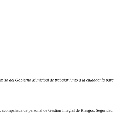
romiso del Gobierno Municipal de trabajar junto a la ciudadanía para
a, acompañada de personal de Gestión Integral de Riesgos, Seguridad