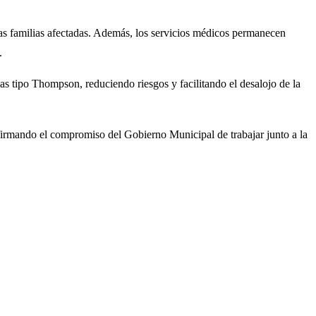
 las familias afectadas. Además, los servicios médicos permanecen
.
s tipo Thompson, reduciendo riesgos y facilitando el desalojo de la
eafirmando el compromiso del Gobierno Municipal de trabajar junto a la