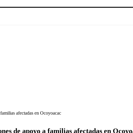
 familias afectadas en Ocoyoacac
ones de apoyo a familias afectadas en Ocoy