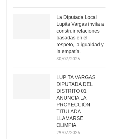
La Diputada Local
Lupita Vargas invita a
construir relaciones
basadas en el
respeto, la igualdad y
la empatía.
30/07/2026
LUPITA VARGAS
DIPUTADA DEL
DISTRITO 01
ANUNCIA LA
PROYECCIÓN
TITULADA
LLAMARSE
OLIMPIA.
29/07/2026