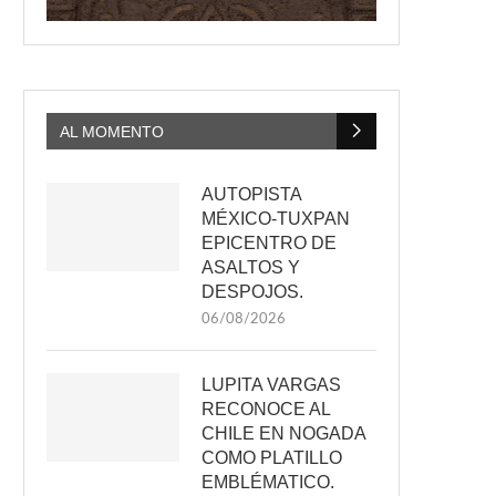
AL MOMENTO
AUTOPISTA
MÉXICO-TUXPAN
EPICENTRO DE
ASALTOS Y
DESPOJOS.
06/08/2026
LUPITA VARGAS
RECONOCE AL
CHILE EN NOGADA
COMO PLATILLO
EMBLÉMATICO.