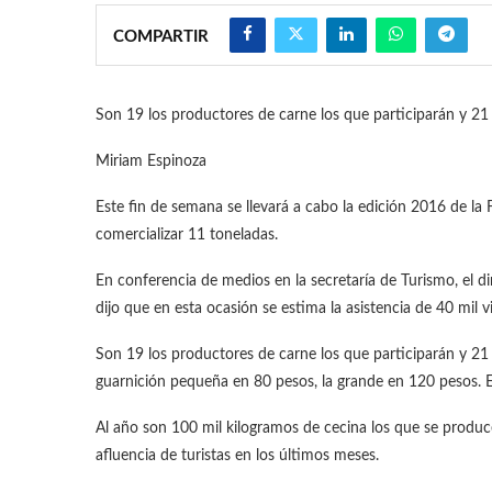
COMPARTIR
Son 19 los productores de carne los que participarán y 21
Miriam Espinoza
Este fin de semana se llevará a cabo la edición 2016 de la 
comercializar 11 toneladas.
En conferencia de medios en la secretaría de Turismo, el d
dijo que en esta ocasión se estima la asistencia de 40 mil
Son 19 los productores de carne los que participarán y 21 
guarnición pequeña en 80 pesos, la grande en 120 pesos. El
Al año son 100 mil kilogramos de cecina los que se produ
afluencia de turistas en los últimos meses.