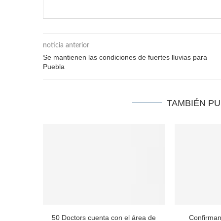
noticia anterior
Se mantienen las condiciones de fuertes lluvias para
Puebla
TAMBIÉN P
50 Doctors cuenta con el área de
Confirman