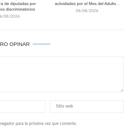
ra de diputadas por
actividades por el Mes del Adulto...
os discriminatorios
06/08/2026
6/08/2026
ERO OPINAR
avegador para la próxima vez que comente.