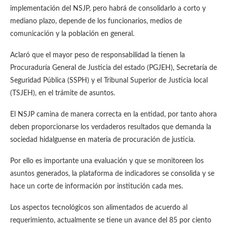
implementación del NSJP, pero habrá de consolidarlo a corto y
mediano plazo, depende de los funcionarios, medios de
comunicación y la población en general.
Aclaró que el mayor peso de responsabilidad la tienen la
Procuraduría General de Justicia del estado (PGJEH), Secretaría de
Seguridad Pública (SSPH) y el Tribunal Superior de Justicia local
(TSJEH), en el trámite de asuntos.
El NSJP camina de manera correcta en la entidad, por tanto ahora
deben proporcionarse los verdaderos resultados que demanda la
sociedad hidalguense en materia de procuración de justicia.
Por ello es importante una evaluación y que se monitoreen los
asuntos generados, la plataforma de indicadores se consolida y se
hace un corte de información por institución cada mes.
Los aspectos tecnológicos son alimentados de acuerdo al
requerimiento, actualmente se tiene un avance del 85 por ciento