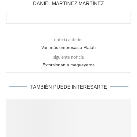
DANIEL MARTÍNEZ MARTÍNEZ
noticia anterior
Van más empresas a Platah
siguiente noticia
Extorsionan a magueyeros
TAMBIÉN PUEDE INTERESARTE