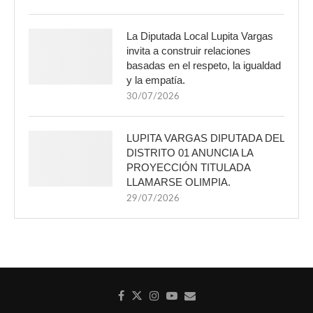
La Diputada Local Lupita Vargas
invita a construir relaciones
basadas en el respeto, la igualdad
y la empatía.
30/07/2026
LUPITA VARGAS DIPUTADA DEL
DISTRITO 01 ANUNCIA LA
PROYECCIÓN TITULADA
LLAMARSE OLIMPIA.
29/07/2026