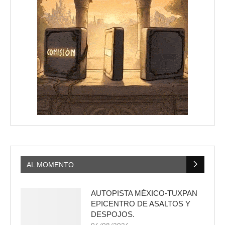
AL MOMENTO
AUTOPISTA MÉXICO-TUXPAN
EPICENTRO DE ASALTOS Y
DESPOJOS.