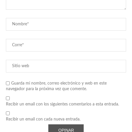
Guarda mi nombre, correo electrónico y web en este
navegador para la próxima vez que comente.
Recibir un email con los siguientes comentarios a esta entrada.
Recibir un email con cada nueva entrada.