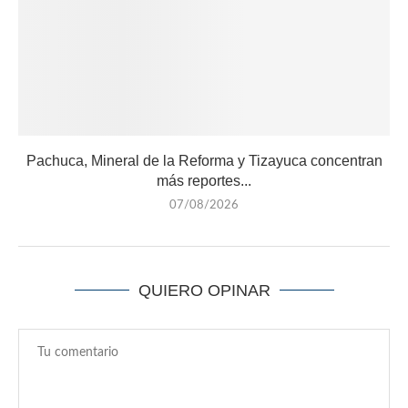
Pachuca, Mineral de la Reforma y Tizayuca concentran
más reportes...
07/08/2026
QUIERO OPINAR