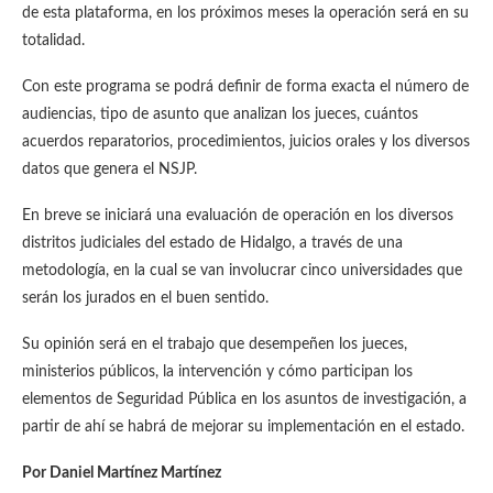
de esta plataforma, en los próximos meses la operación será en su
totalidad.
Con este programa se podrá definir de forma exacta el número de
audiencias, tipo de asunto que analizan los jueces, cuántos
acuerdos reparatorios, procedimientos, juicios orales y los diversos
datos que genera el NSJP.
En breve se iniciará una evaluación de operación en los diversos
distritos judiciales del estado de Hidalgo, a través de una
metodología, en la cual se van involucrar cinco universidades que
serán los jurados en el buen sentido.
Su opinión será en el trabajo que desempeñen los jueces,
ministerios públicos, la intervención y cómo participan los
elementos de Seguridad Pública en los asuntos de investigación, a
partir de ahí se habrá de mejorar su implementación en el estado.
Por Daniel Martínez Martínez