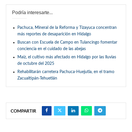
Podría interesarte...
Pachuca, Mineral de la Reforma y Tizayuca concentran
más reportes de desaparición en Hidalgo
Buscan con Escuela de Campo en Tulancingo fomentar
conciencia en el cuidado de las abejas
Maíz, el cultivo más afectado en Hidalgo por las lluvias
de octubre del 2025
Rehabilitarán carretera Pachuca-Huejutla, en el tramo
Zacualtipán-Tehuetlán
COMPARTIR