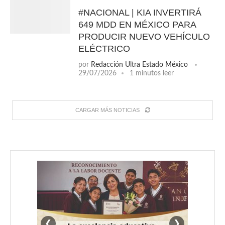
#NACIONAL | KIA INVERTIRÁ
649 MDD EN MÉXICO PARA
PRODUCIR NUEVO VEHÍCULO
ELÉCTRICO
por
Redacción Ultra Estado México
29/07/2026
1 minutos leer
CARGAR MÁS NOTICIAS
❮
❯