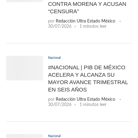
CONTRA MORENA Y ACUSAN
“CENSURA”
por
Redacción Ultra Estado México
30/07/2026
1 minutos leer
Nacional
#NACIONAL | PIB DE MÉXICO
ACELERA Y ALCANZA SU
MAYOR AVANCE TRIMESTRAL
EN SEIS AÑOS
por
Redacción Ultra Estado México
30/07/2026
1 minutos leer
Nacional