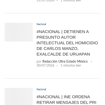
31/07/2026
1 minutos leer
Nacional
#NACIONAL | DETIENEN A
PRESUNTO AUTOR
INTELECTUAL DEL HOMICIDIO
DE CARLOS MANZO,
EXALCALDE DE URUAPAN
por
Redacción Ultra Estado México
30/07/2026
1 minutos leer
Nacional
#NACIONAL | INE ORDENA
RETIRAR MENSAJES DEL PRI