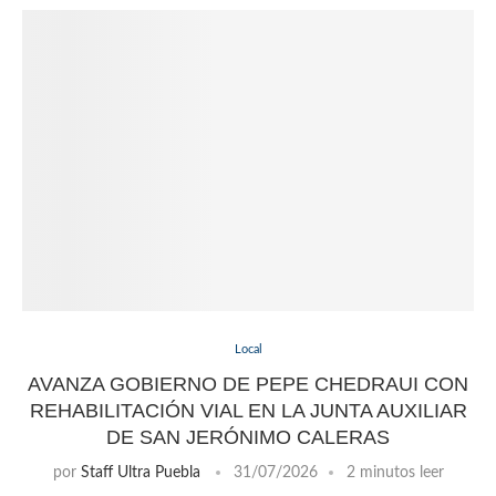
Local
AVANZA GOBIERNO DE PEPE CHEDRAUI CON
REHABILITACIÓN VIAL EN LA JUNTA AUXILIAR
DE SAN JERÓNIMO CALERAS
por
Staff Ultra Puebla
31/07/2026
2 minutos leer