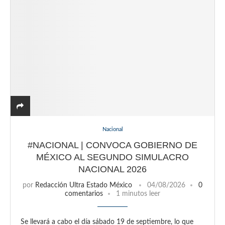
Nacional
#NACIONAL | CONVOCA GOBIERNO DE
MÉXICO AL SEGUNDO SIMULACRO
NACIONAL 2026
por
Redacción Ultra Estado México
04/08/2026
0
comentarios
1 minutos leer
Se llevará a cabo el día sábado 19 de septiembre, lo que