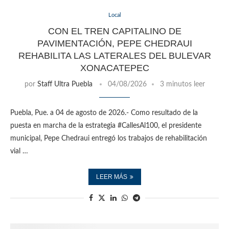
Local
CON EL TREN CAPITALINO DE
PAVIMENTACIÓN, PEPE CHEDRAUI
REHABILITA LAS LATERALES DEL BULEVAR
XONACATEPEC
por
Staff Ultra Puebla
04/08/2026
3 minutos leer
Puebla, Pue. a 04 de agosto de 2026.- Como resultado de la
puesta en marcha de la estrategia #CallesAl100, el presidente
municipal, Pepe Chedraui entregó los trabajos de rehabilitación
vial …
LEER MÁS