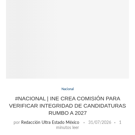
Nacional
#NACIONAL | INE CREA COMISIÓN PARA
VERIFICAR INTEGRIDAD DE CANDIDATURAS
RUMBO A 2027
por
Redacción Ultra Estado México
31/07/2026
1
minutos leer