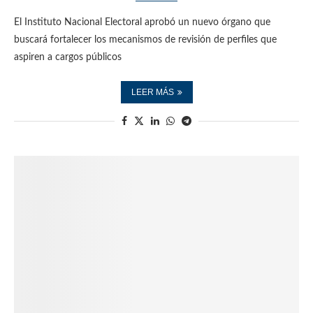
El Instituto Nacional Electoral aprobó un nuevo órgano que
buscará fortalecer los mecanismos de revisión de perfiles que
aspiren a cargos públicos
LEER MÁS