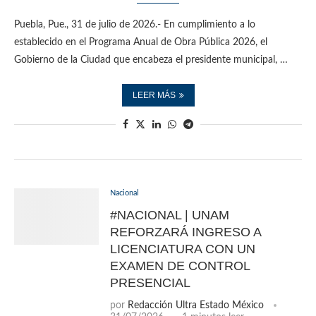
Puebla, Pue., 31 de julio de 2026.- En cumplimiento a lo
establecido en el Programa Anual de Obra Pública 2026, el
Gobierno de la Ciudad que encabeza el presidente municipal, …
LEER MÁS
Nacional
#NACIONAL | UNAM
REFORZARÁ INGRESO A
LICENCIATURA CON UN
EXAMEN DE CONTROL
PRESENCIAL
por
Redacción Ultra Estado México