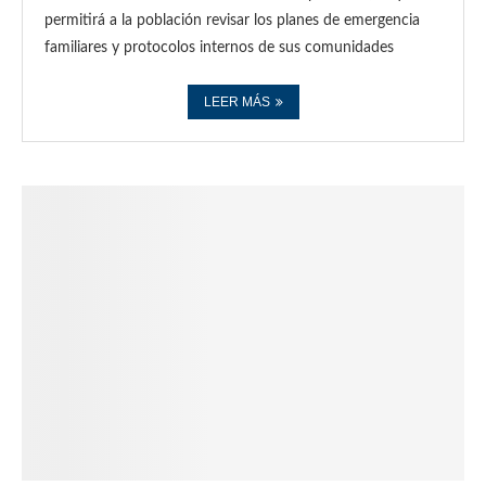
permitirá a la población revisar los planes de emergencia
familiares y protocolos internos de sus comunidades
LEER MÁS