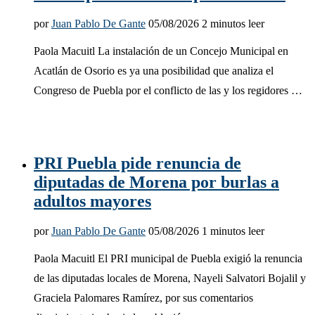
por
Juan Pablo De Gante
05/08/2026
2 minutos leer
Paola Macuitl La instalación de un Concejo Municipal en
Acatlán de Osorio es ya una posibilidad que analiza el
Congreso de Puebla por el conflicto de las y los regidores …
PRI Puebla pide renuncia de
diputadas de Morena por burlas a
adultos mayores
por
Juan Pablo De Gante
05/08/2026
1 minutos leer
Paola Macuitl El PRI municipal de Puebla exigió la renuncia
de las diputadas locales de Morena, Nayeli Salvatori Bojalil y
Graciela Palomares Ramírez, por sus comentarios