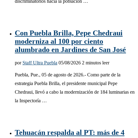
discriminatorios hacia la población …
Con Puebla Brilla, Pepe Chedraui
moderniza al 100 por ciento
alumbrado en Jardines de San José
por
Staff Ultra Puebla
05/08/2026
2 minutos leer
Puebla, Pue., 05 de agosto de 2026.- Como parte de la
estrategia Puebla Brilla, el presidente municipal Pepe
Chedraui, llevó a cabo la modernización de 184 luminarias en
la Inspectoría …
Tehuacán respalda al PT: más de 4