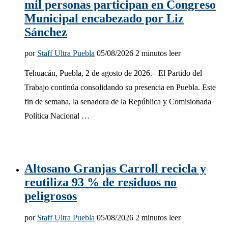
mil personas participan en Congreso
Municipal encabezado por Liz
Sánchez
por
Staff Ultra Puebla
05/08/2026
2 minutos leer
Tehuacán, Puebla, 2 de agosto de 2026.– El Partido del
Trabajo continúa consolidando su presencia en Puebla. Este
fin de semana, la senadora de la República y Comisionada
Política Nacional …
Altosano Granjas Carroll recicla y
reutiliza 93 % de residuos no
peligrosos
por
Staff Ultra Puebla
05/08/2026
2 minutos leer