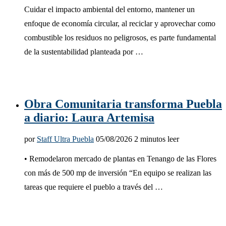
Cuidar el impacto ambiental del entorno, mantener un
enfoque de economía circular, al reciclar y aprovechar como
combustible los residuos no peligrosos, es parte fundamental
de la sustentabilidad planteada por …
Obra Comunitaria transforma Puebla
a diario: Laura Artemisa
por
Staff Ultra Puebla
05/08/2026
2 minutos leer
•⁠ ⁠Remodelaron mercado de plantas en Tenango de las Flores
con más de 500 mp de inversión “En equipo se realizan las
tareas que requiere el pueblo a través del …