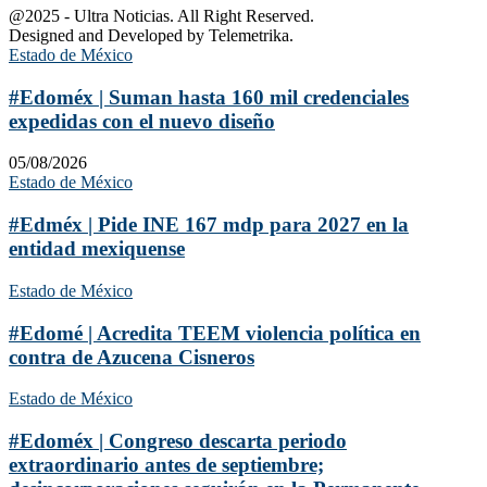
@2025 - Ultra Noticias. All Right Reserved.
Designed and Developed by Telemetrika.
Estado de México
#Edoméx | Suman hasta 160 mil credenciales
expedidas con el nuevo diseño
05/08/2026
Estado de México
#Edméx | Pide INE 167 mdp para 2027 en la
entidad mexiquense
Estado de México
#Edomé | Acredita TEEM violencia política en
contra de Azucena Cisneros
Estado de México
#Edoméx | Congreso descarta periodo
extraordinario antes de septiembre;