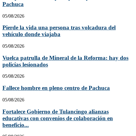
Pachuca
05/08/2026
Pierde la vida una persona tras volcadura del
vehículo donde viajaba
05/08/2026
Vuelca patrulla de Mineral de la Reforma: hay dos
policías lesionados
05/08/2026
Fallece hombre en pleno centro de Pachuca
05/08/2026
Fortalece Gobierno de Tulancingo alianzas
educativas con convenios de colaboración en
beneficio...