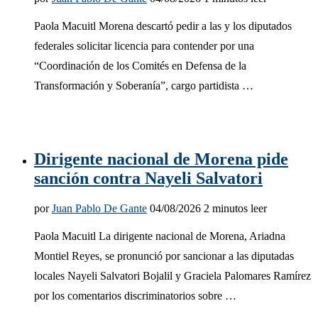
Paola Macuitl Morena descartó pedir a las y los diputados
federales solicitar licencia para contender por una
“Coordinación de los Comités en Defensa de la
Transformación y Soberanía”, cargo partidista …
Dirigente nacional de Morena pide
sanción contra Nayeli Salvatori
por
Juan Pablo De Gante
04/08/2026
2 minutos leer
Paola Macuitl La dirigente nacional de Morena, Ariadna
Montiel Reyes, se pronunció por sancionar a las diputadas
locales Nayeli Salvatori Bojalil y Graciela Palomares Ramírez
por los comentarios discriminatorios sobre …