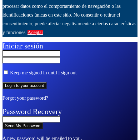
procesar datos como el comportamiento de navegación o las
identificaciones únicas en este sitio. No consentir o retirar el
consentimiento, puede afectar negativamente a ciertas características
y funciones.
Aceptar
Ver más
Iniciar sesión
Keep me signed in until I sign out
Forgot your password?
Password Recovery
A new password will be emailed to you.