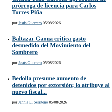
prórroga de licencia para Carlos
Torres Piña
por
Jesús Guerrero
05/08/2026
Baltazar Gaona critica gasto
desmedido del Movimiento del
Sombrero
por
Jesús Guerrero
05/08/2026
Bedolla presume aumento de
detenidos por extorsión; lo atribuye al
nuevo fiscal...
por
Jannia L. Serriteño
05/08/2026