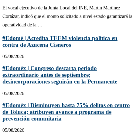
El vocal ejecutivo de la Junta Local del INE, Martín Martínez
Cortázar, indicó que el monto solicitado a nivel estado garantizará la
operatividad de la …
#Edomé | Acredita TEEM violencia política en
contra de Azucena Cisneros
05/08/2026
#Edoméx | Congreso descarta periodo
extraordinario antes de septiembre;
desincorporaciones seguirán en la Permanente
05/08/2026
#Edoméx | Disminuyen hasta 75% delitos en centro
de Toluca; atribuyen avance a programa de
prevención comunitaria
05/08/2026