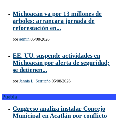
Michoacán va por 13 millones de
árboles: arrancará jornada de
reforestación en...
por
admin
05/08/2026
EE. UU. suspende actividades en
Michoacán por alerta de seguridad;
se detienen...
por
Jannia L. Serriteño
05/08/2026
Puebla
Congreso analiza instalar Concejo
Municipal en Acatlán por conflicto