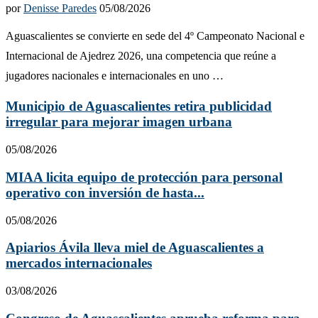
por
Denisse Paredes
05/08/2026
Aguascalientes se convierte en sede del 4º Campeonato Nacional e
Internacional de Ajedrez 2026, una competencia que reúne a
jugadores nacionales e internacionales en uno …
Municipio de Aguascalientes retira publicidad
irregular para mejorar imagen urbana
05/08/2026
MIAA licita equipo de protección para personal
operativo con inversión de hasta...
05/08/2026
Apiarios Ávila lleva miel de Aguascalientes a
mercados internacionales
03/08/2026