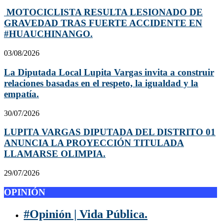
MOTOCICLISTA RESULTA LESIONADO DE
GRAVEDAD TRAS FUERTE ACCIDENTE EN
#HUAUCHINANGO.
03/08/2026
La Diputada Local Lupita Vargas invita a construir
relaciones basadas en el respeto, la igualdad y la
empatía.
30/07/2026
LUPITA VARGAS DIPUTADA DEL DISTRITO 01
ANUNCIA LA PROYECCIÓN TITULADA
LLAMARSE OLIMPIA.
29/07/2026
OPINIÓN
#Opinión | Vida Pública.