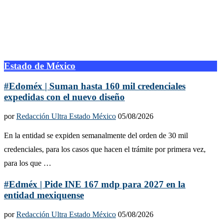
Estado de México
#Edoméx | Suman hasta 160 mil credenciales
expedidas con el nuevo diseño
por
Redacción Ultra Estado México
05/08/2026
En la entidad se expiden semanalmente del orden de 30 mil
credenciales, para los casos que hacen el trámite por primera vez,
para los que …
#Edméx | Pide INE 167 mdp para 2027 en la
entidad mexiquense
por
Redacción Ultra Estado México
05/08/2026