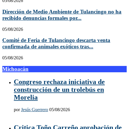
05/08/2026
Dirección de Medio Ambiente de Tulancingo no ha
recibido denuncias formales por...
05/08/2026
Comité de Feria de Tulancingo descarta venta
confirmada de animales exóticos tras...
05/08/2026
Michoacán
Congreso rechaza iniciativa de
construcción de un trolebús en
Morelia
por
Jesús Guerrero
05/08/2026
Critica Toño Carreño aprobación de