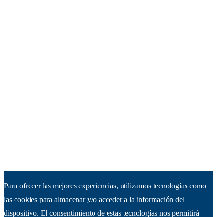
Para ofrecer las mejores experiencias, utilizamos tecnologías como
las cookies para almacenar y/o acceder a la información del
dispositivo. El consentimiento de estas tecnologías nos permitirá