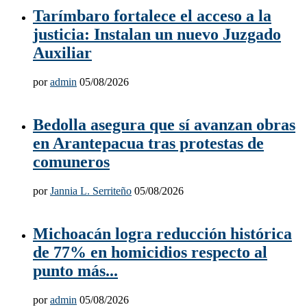
Tarímbaro fortalece el acceso a la
justicia: Instalan un nuevo Juzgado
Auxiliar
por
admin
05/08/2026
Bedolla asegura que sí avanzan obras
en Arantepacua tras protestas de
comuneros
por
Jannia L. Serriteño
05/08/2026
Michoacán logra reducción histórica
de 77% en homicidios respecto al
punto más...
por
admin
05/08/2026