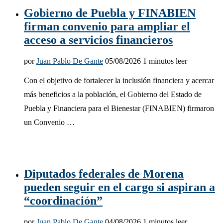
Gobierno de Puebla y FINABIEN
firman convenio para ampliar el
acceso a servicios financieros
por
Juan Pablo De Gante
05/08/2026
1 minutos leer
Con el objetivo de fortalecer la inclusión financiera y acercar
más beneficios a la población, el Gobierno del Estado de
Puebla y Financiera para el Bienestar (FINABIEN) firmaron
un Convenio …
Diputados federales de Morena
pueden seguir en el cargo si aspiran a
“coordinación”
por
Juan Pablo De Gante
04/08/2026
1 minutos leer