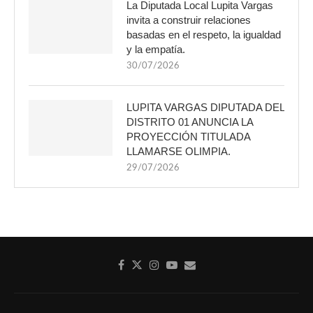
La Diputada Local Lupita Vargas
invita a construir relaciones
basadas en el respeto, la igualdad
y la empatía.
30/07/2026
LUPITA VARGAS DIPUTADA DEL
DISTRITO 01 ANUNCIA LA
PROYECCIÓN TITULADA
LLAMARSE OLIMPIA.
29/07/2026