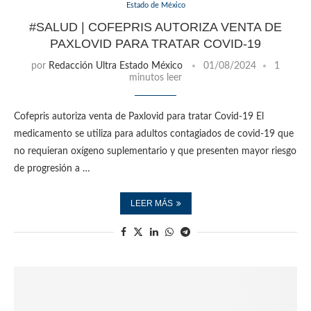
Estado de México
#SALUD | COFEPRIS AUTORIZA VENTA DE
PAXLOVID PARA TRATAR COVID-19
por
Redacción Ultra Estado México
01/08/2024
1
minutos leer
Cofepris autoriza venta de Paxlovid para tratar Covid-19 El
medicamento se utiliza para adultos contagiados de covid-19 que
no requieran oxígeno suplementario y que presenten mayor riesgo
de progresión a …
LEER MÁS