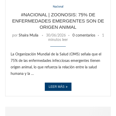
Nacional
#NACIONAL | ZOONOSIS: 75% DE
ENFERMEDADES EMERGENTES SON DE
ORIGEN ANIMAL
por
Shaira Mulia
30/06/2026
0 comentarios
1
minutos leer
La Organización Mundial de la Salud (OMS) señala que el
75% de las enfermedades infecciosas emergentes tienen
origen animal, lo que refuerza la relación entre la salud
humana y la …
LEER MÁS