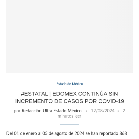
Estado de México
#ESTATAL | EDOMEX CONTINÚA SIN
INCREMENTO DE CASOS POR COVID-19
por
Redacción Ultra Estado México
12/08/2024
2
minutos leer
Del 01 de enero al 05 de agosto de 2024 se han reportado 868