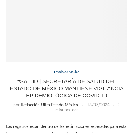
Estado de México
#SALUD | SECRETARÍA DE SALUD DEL
ESTADO DE MÉXICO MANTIENE VIGILANCIA
EPIDEMIOLÓGICA DE COVID-19
por
Redacción Ultra Estado México
18/07/2024
2
minutos leer
Los registros están dentro de las estimaciones esperadas para esta