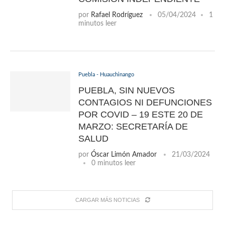
por
Rafael Rodríguez
05/04/2024
1
minutos leer
Puebla - Huauchinango
PUEBLA, SIN NUEVOS
CONTAGIOS NI DEFUNCIONES
POR COVID – 19 ESTE 20 DE
MARZO: SECRETARÍA DE
SALUD
por
Óscar Limón Amador
21/03/2024
0 minutos leer
CARGAR MÁS NOTICIAS