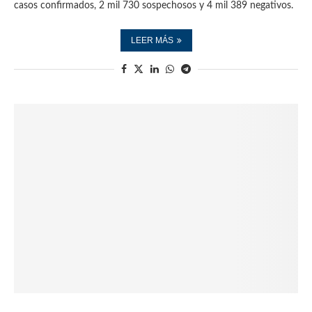
casos confirmados, 2 mil 730 sospechosos y 4 mil 389 negativos.
LEER MÁS