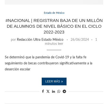
Estado de México
#NACIONAL | REGISTRAN BAJA DE UN MILLÓN
DE ALUMNOS DE NIVEL BÁSICO EN EL CICLO
2022-2023
por
Redacción Ultra Estado México
26/06/2024
1
minutos leer
Se determinó que la pandemia de Covid-19 y la falta fe
seguimiento de becas contribuyeron significativamente a la
deserción escolar
LEER MÁS