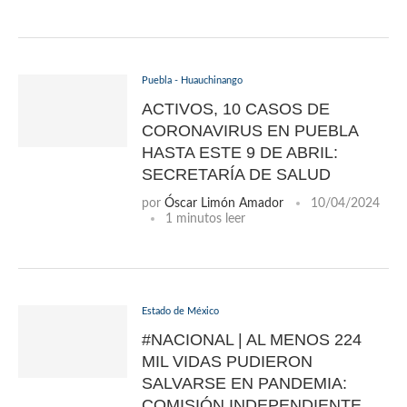
Puebla - Huauchinango
ACTIVOS, 10 CASOS DE
CORONAVIRUS EN PUEBLA
HASTA ESTE 9 DE ABRIL:
SECRETARÍA DE SALUD
por
Óscar Limón Amador
10/04/2024
1 minutos leer
Estado de México
#NACIONAL | AL MENOS 224
MIL VIDAS PUDIERON
SALVARSE EN PANDEMIA:
COMISIÓN INDEPENDIENTE