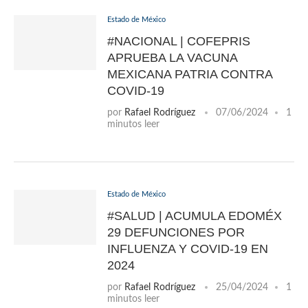
Estado de México
#NACIONAL | COFEPRIS
APRUEBA LA VACUNA
MEXICANA PATRIA CONTRA
COVID-19
por
Rafael Rodríguez
07/06/2024
1
minutos leer
Estado de México
#SALUD | ACUMULA EDOMÉX
29 DEFUNCIONES POR
INFLUENZA Y COVID-19 EN
2024
por
Rafael Rodríguez
25/04/2024
1
minutos leer