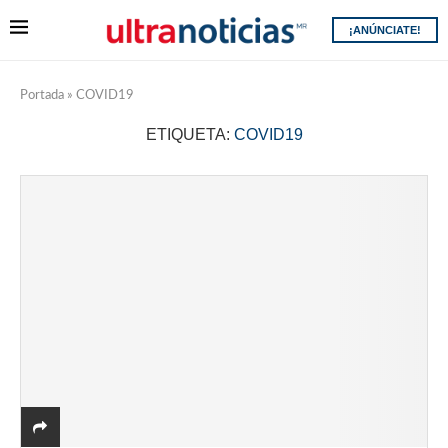
¡ANÚNCIATE!
Portada
»
COVID19
ETIQUETA:
COVID19