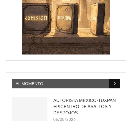
AL MOMENTO
AUTOPISTA MÉXICO-TUXPAN
EPICENTRO DE ASALTOS Y
DESPOJOS.
06/08/2026