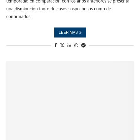
temporada; en comparación con los años anteriores se presenta
una disminución tanto de casos sospechosos como de
confirmados.
LEER MÁS