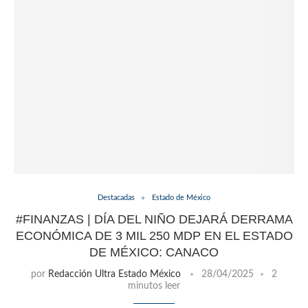
Destacadas
Estado de México
#FINANZAS | DÍA DEL NIÑO DEJARÁ DERRAMA
ECONÓMICA DE 3 MIL 250 MDP EN EL ESTADO
DE MÉXICO: CANACO
por
Redacción Ultra Estado México
28/04/2025
2
minutos leer