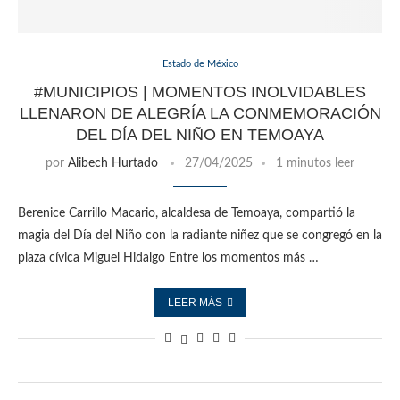
Estado de México
#MUNICIPIOS | MOMENTOS INOLVIDABLES
LLENARON DE ALEGRÍA LA CONMEMORACIÓN
DEL DÍA DEL NIÑO EN TEMOAYA
por
Alibech Hurtado
27/04/2025
1 minutos leer
Berenice Carrillo Macario, alcaldesa de Temoaya, compartió la
magia del Día del Niño con la radiante niñez que se congregó en la
plaza cívica Miguel Hidalgo Entre los momentos más …
LEER MÁS