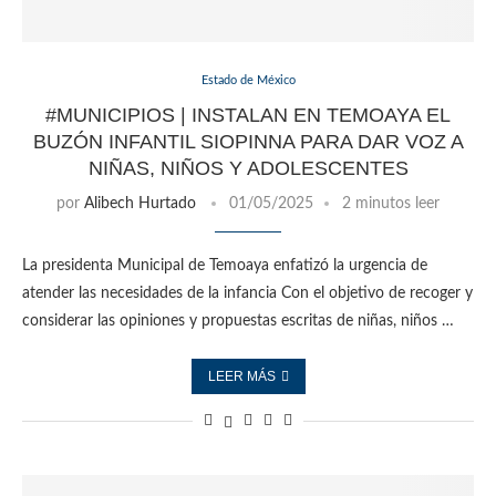
Estado de México
#MUNICIPIOS | INSTALAN EN TEMOAYA EL
BUZÓN INFANTIL SIOPINNA PARA DAR VOZ A
NIÑAS, NIÑOS Y ADOLESCENTES
por
Alibech Hurtado
01/05/2025
2 minutos leer
La presidenta Municipal de Temoaya enfatizó la urgencia de
atender las necesidades de la infancia Con el objetivo de recoger y
considerar las opiniones y propuestas escritas de niñas, niños …
LEER MÁS