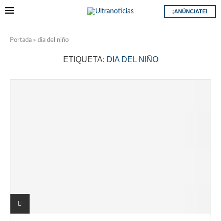
¡ANÚNCIATE!
Portada
»
dia del niño
ETIQUETA:
DIA DEL NIÑO