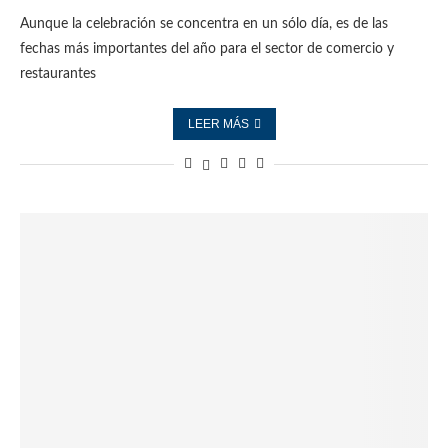
Aunque la celebración se concentra en un sólo día, es de las
fechas más importantes del año para el sector de comercio y
restaurantes
LEER MÁS