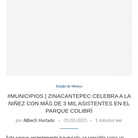
Estado de México
#MUNICIPIOS | ZINACANTEPEC CELEBRA A LA
NIÑEZ CON MÁS DE 3 MIL ASISTENTES EN EL
PARQUE COLIBRÍ
por
Alibech Hurtado
01/05/2025
1 minutos leer