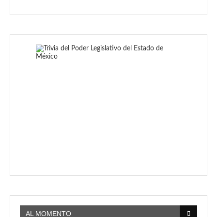
AL MOMENTO