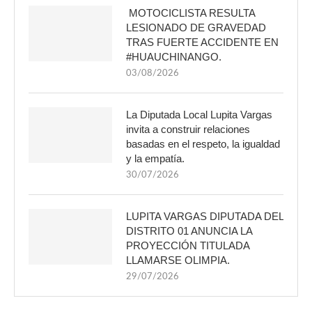
MOTOCICLISTA RESULTA
LESIONADO DE GRAVEDAD
TRAS FUERTE ACCIDENTE EN
#HUAUCHINANGO.
03/08/2026
La Diputada Local Lupita Vargas
invita a construir relaciones
basadas en el respeto, la igualdad
y la empatía.
30/07/2026
LUPITA VARGAS DIPUTADA DEL
DISTRITO 01 ANUNCIA LA
PROYECCIÓN TITULADA
LLAMARSE OLIMPIA.
29/07/2026