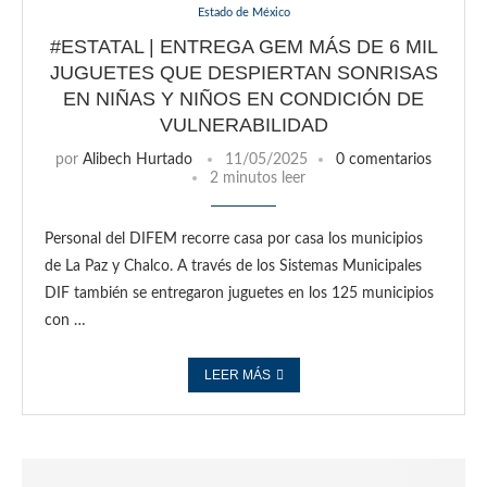
Estado de México
#ESTATAL | ENTREGA GEM MÁS DE 6 MIL
JUGUETES QUE DESPIERTAN SONRISAS
EN NIÑAS Y NIÑOS EN CONDICIÓN DE
VULNERABILIDAD
por
Alibech Hurtado
11/05/2025
0 comentarios
2 minutos leer
Personal del DIFEM recorre casa por casa los municipios
de La Paz y Chalco. A través de los Sistemas Municipales
DIF también se entregaron juguetes en los 125 municipios
con …
LEER MÁS