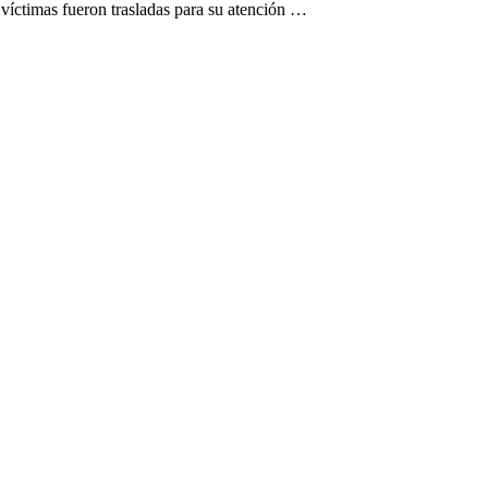
 víctimas fueron trasladas para su atención …