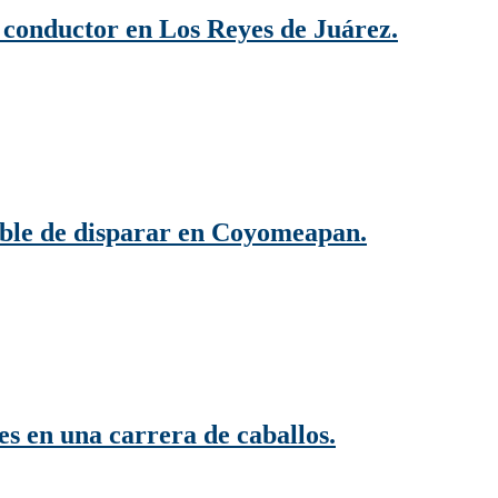
a conductor en Los Reyes de Juárez.
able de disparar en Coyomeapan.
es en una carrera de caballos.