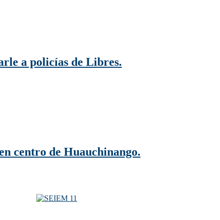
rle a policías de Libres.
 en centro de Huauchinango.