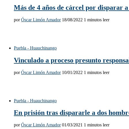
Más de 4 años de cárcel por disparar 
por
Óscar Limón Amador
18/08/2022
1 minutos leer
Puebla - Huauchinango
Vinculado a proceso presunto respons
por
Óscar Limón Amador
10/01/2022
1 minutos leer
Puebla - Huauchinango
En prisión tras dispararle a dos hombr
por
Óscar Limón Amador
01/03/2021
1 minutos leer