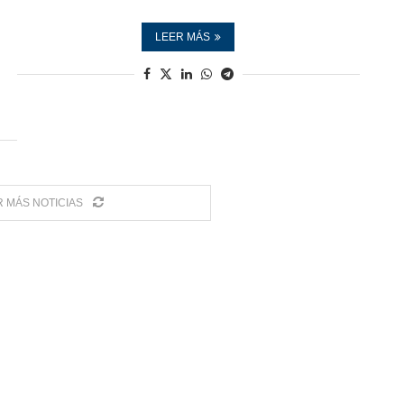
LEER MÁS
 MÁS NOTICIAS