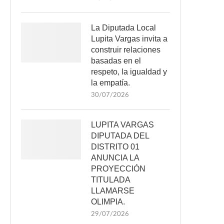
La Diputada Local
Lupita Vargas invita a
construir relaciones
basadas en el
respeto, la igualdad y
la empatía.
30/07/2026
LUPITA VARGAS
DIPUTADA DEL
DISTRITO 01
ANUNCIA LA
PROYECCIÓN
TITULADA
LLAMARSE
OLIMPIA.
29/07/2026