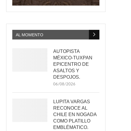
AL MOMENTO
AUTOPISTA
MÉXICO-TUXPAN
EPICENTRO DE
ASALTOS Y
DESPOJOS.
06/08/2026
LUPITA VARGAS
RECONOCE AL
CHILE EN NOGADA
COMO PLATILLO
EMBLÉMATICO.