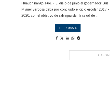
Huauchinango, Pue. – El día 6 de junio el gobernador Luis
Miguel Barbosa daba por concluido el ciclo escolar 2019 –
2020, con el objetivo de salvaguardar la salud de …
LEER MÁS
CARGAR