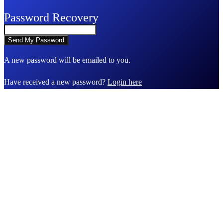
Password Recovery
A new password will be emailed to you.
Have received a new password?
Login here