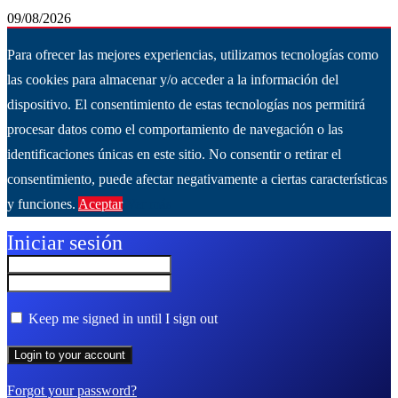
09/08/2026
Para ofrecer las mejores experiencias, utilizamos tecnologías como
las cookies para almacenar y/o acceder a la información del
dispositivo. El consentimiento de estas tecnologías nos permitirá
procesar datos como el comportamiento de navegación o las
identificaciones únicas en este sitio. No consentir o retirar el
consentimiento, puede afectar negativamente a ciertas características
y funciones.
Aceptar
Ver más
Iniciar sesión
Keep me signed in until I sign out
Forgot your password?