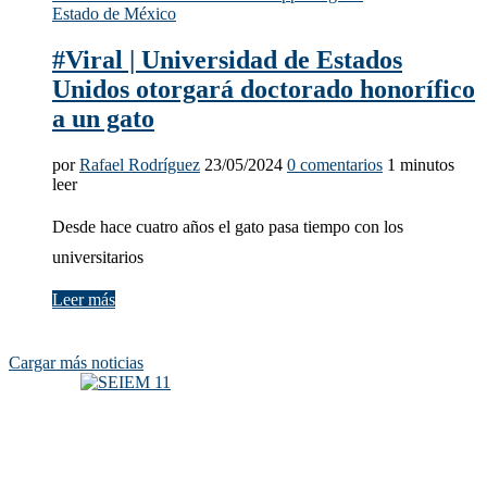
Estado de México
#Viral | Universidad de Estados
Unidos otorgará doctorado honorífico
a un gato
por
Rafael Rodríguez
23/05/2024
0 comentarios
1 minutos
leer
Desde hace cuatro años el gato pasa tiempo con los
universitarios
Leer más
Cargar más noticias