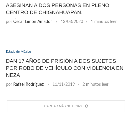
ASESINAN A DOS PERSONAS EN PLENO
CENTRO DE CHIGNAHUAPAN.
por
Óscar Limón Amador
13/03/2020
1 minutos leer
Estado de México
DAN 17 AÑOS DE PRISIÓN A DOS SUJETOS
POR ROBO DE VEHÍCULO CON VIOLENCIA EN
NEZA
por
Rafael Rodríguez
11/11/2019
2 minutos leer
CARGAR MÁS NOTICIAS