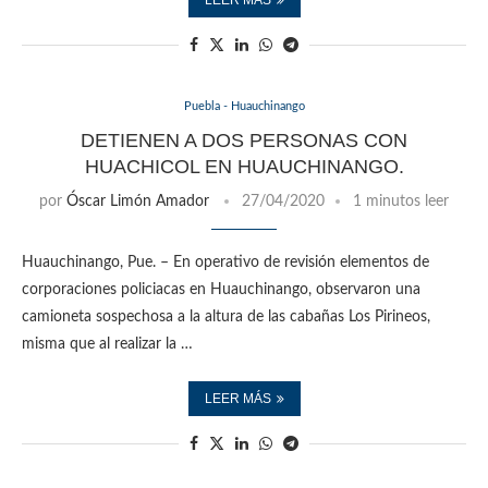
Puebla - Huauchinango
DETIENEN A DOS PERSONAS CON
HUACHICOL EN HUAUCHINANGO.
por
Óscar Limón Amador
27/04/2020
1 minutos leer
Huauchinango, Pue. – En operativo de revisión elementos de
corporaciones policiacas en Huauchinango, observaron una
camioneta sospechosa a la altura de las cabañas Los Pirineos,
misma que al realizar la …
LEER MÁS