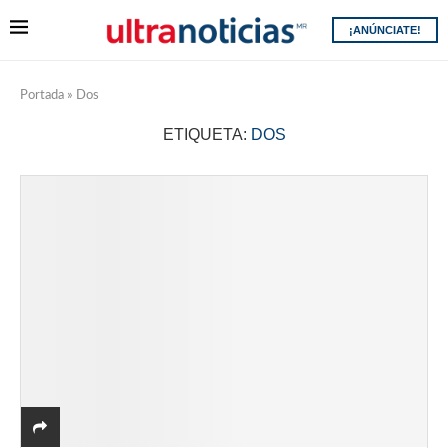
¡ANÚNCIATE!
Portada
»
Dos
ETIQUETA:
DOS