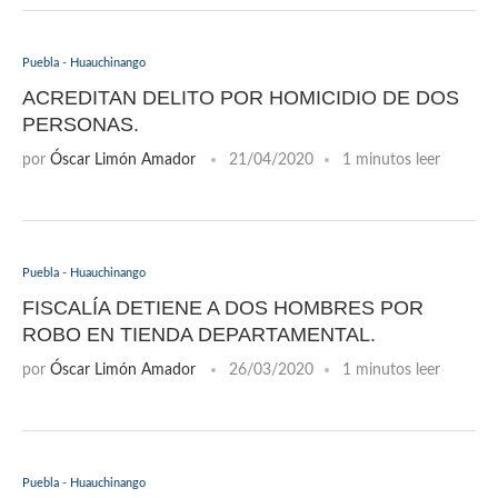
Puebla - Huauchinango
ACREDITAN DELITO POR HOMICIDIO DE DOS
PERSONAS.
por
Óscar Limón Amador
21/04/2020
1 minutos leer
Puebla - Huauchinango
FISCALÍA DETIENE A DOS HOMBRES POR
ROBO EN TIENDA DEPARTAMENTAL.
por
Óscar Limón Amador
26/03/2020
1 minutos leer
Puebla - Huauchinango