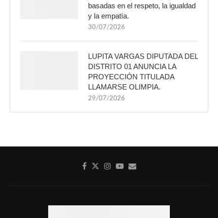
basadas en el respeto, la igualdad
y la empatía.
30/07/2026
LUPITA VARGAS DIPUTADA DEL
DISTRITO 01 ANUNCIA LA
PROYECCIÓN TITULADA
LLAMARSE OLIMPIA.
29/07/2026