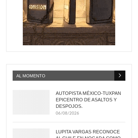
AL MOMENTO
AUTOPISTA MÉXICO-TUXPAN
EPICENTRO DE ASALTOS Y
DESPOJOS.
06/08/2026
LUPITA VARGAS RECONOCE