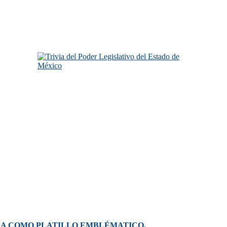
DA COMO PLATILLO EMBLÉMATICO.