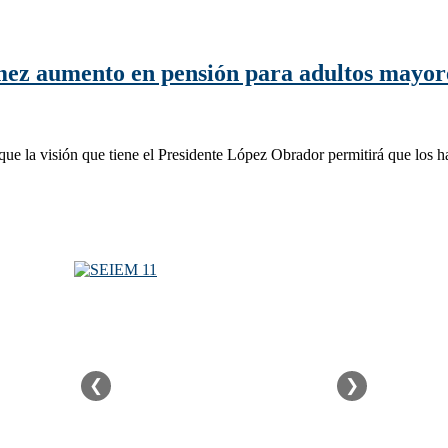
ez aumento en pensión para adultos mayor
ue la visión que tiene el Presidente López Obrador permitirá que los 
❮
❯