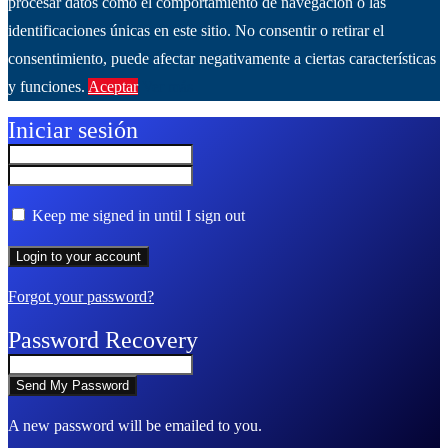
procesar datos como el comportamiento de navegación o las
identificaciones únicas en este sitio. No consentir o retirar el
consentimiento, puede afectar negativamente a ciertas características
y funciones.
Aceptar
Ver más
Iniciar sesión
Keep me signed in until I sign out
Forgot your password?
Password Recovery
A new password will be emailed to you.