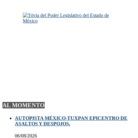
AL MOMENTO
AUTOPISTA MÉXICO-TUXPAN EPICENTRO DE
ASALTOS Y DESPOJOS.
06/08/2026