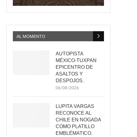
AL MOMENTO
AUTOPISTA
MÉXICO-TUXPAN
EPICENTRO DE
ASALTOS Y
DESPOJOS.
06/08/2026
LUPITA VARGAS
RECONOCE AL
CHILE EN NOGADA
COMO PLATILLO
EMBLÉMATICO.