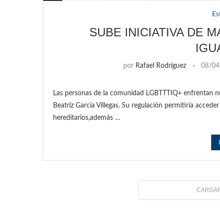
Es
SUBE INICIATIVA DE 
IGU
por
Rafael Rodríguez
08/04
Las personas de la comunidad LGBTTTIQ+ enfrentan num
Beatriz García Villegas. Su regulación permitiría acceder
hereditarios,además …
CARGAR