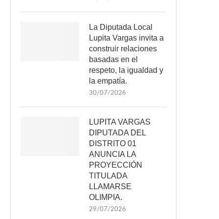
La Diputada Local
Lupita Vargas invita a
construir relaciones
basadas en el
respeto, la igualdad y
la empatía.
30/07/2026
LUPITA VARGAS
DIPUTADA DEL
DISTRITO 01
ANUNCIA LA
PROYECCIÓN
TITULADA
LLAMARSE
OLIMPIA.
29/07/2026