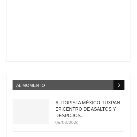
AL MOMENTO
AUTOPISTA MÉXICO-TUXPAN
EPICENTRO DE ASALTOS Y
DESPOJOS.
06/08/2026