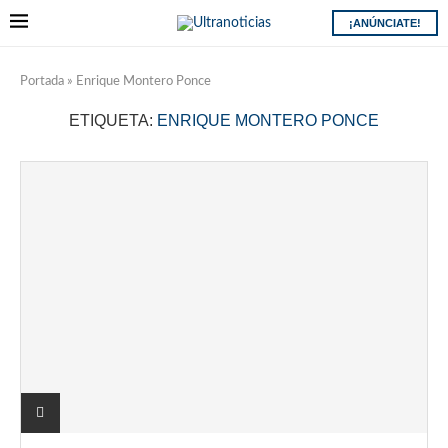
¡ANÚNCIATE!
Portada
»
Enrique Montero Ponce
ETIQUETA:
ENRIQUE MONTERO PONCE