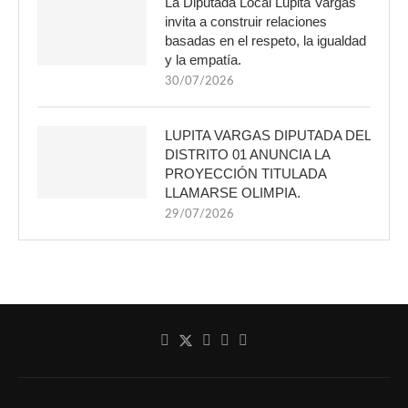
La Diputada Local Lupita Vargas
invita a construir relaciones
basadas en el respeto, la igualdad
y la empatía.
30/07/2026
LUPITA VARGAS DIPUTADA DEL
DISTRITO 01 ANUNCIA LA
PROYECCIÓN TITULADA
LLAMARSE OLIMPIA.
29/07/2026