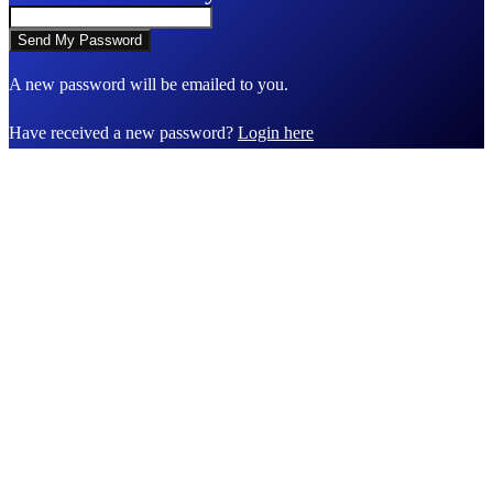
A new password will be emailed to you.
Have received a new password?
Login here