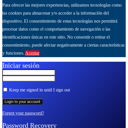
Para ofrecer las mejores experiencias, utilizamos tecnologías como
las cookies para almacenar y/o acceder a la información del
dispositivo. El consentimiento de estas tecnologías nos permitirá
procesar datos como el comportamiento de navegación o las
identificaciones únicas en este sitio. No consentir o retirar el
consentimiento, puede afectar negativamente a ciertas características
y funciones.
Aceptar
Ver más
Iniciar sesión
Keep me signed in until I sign out
Forgot your password?
Password Recovery