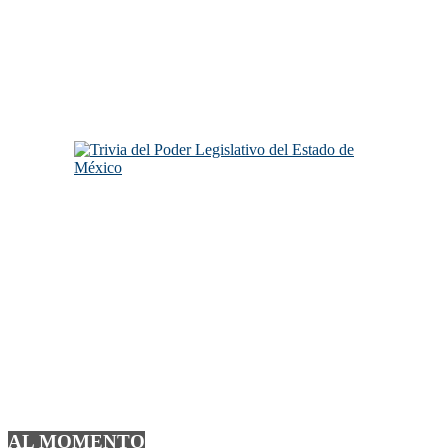
AL MOMENTO