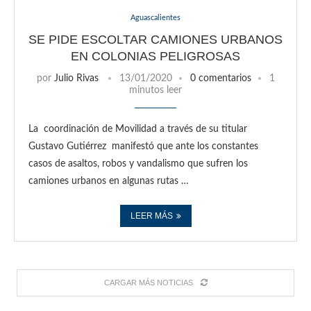
Aguascalientes
SE PIDE ESCOLTAR CAMIONES URBANOS
EN COLONIAS PELIGROSAS
por
Julio Rivas
13/01/2020
0 comentarios
1
minutos leer
La coordinación de Movilidad a través de su titular
Gustavo Gutiérrez manifestó que ante los constantes
casos de asaltos, robos y vandalismo que sufren los
camiones urbanos en algunas rutas …
LEER MÁS
CARGAR MÁS NOTICIAS