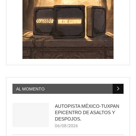
AL MOMENTO
AUTOPISTA MÉXICO-TUXPAN
EPICENTRO DE ASALTOS Y
DESPOJOS.
06/08/2026