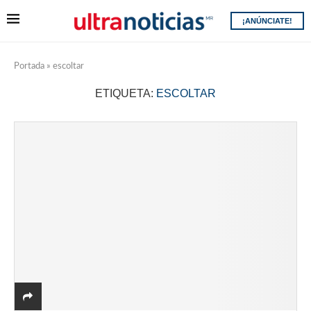
¡ANÚNCIATE!
Portada
»
escoltar
ETIQUETA:
ESCOLTAR