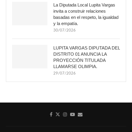
La Diputada Local Lupita Vargas
invita a construir relaciones
basadas en el respeto, la igualdad
y la empatía.
30/07/2026
LUPITA VARGAS DIPUTADA DEL
DISTRITO 01 ANUNCIA LA
PROYECCIÓN TITULADA
LLAMARSE OLIMPIA.
29/07/2026