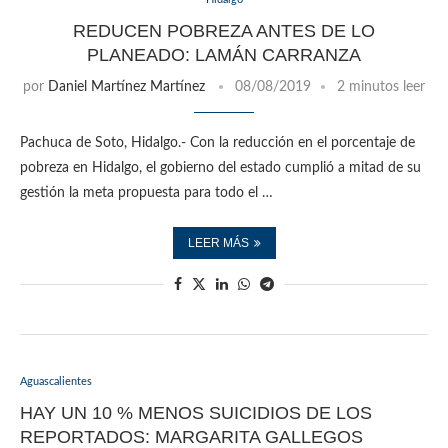
REDUCEN POBREZA ANTES DE LO
PLANEADO: LAMÁN CARRANZA
por
Daniel Martínez Martínez
08/08/2019
2 minutos leer
Pachuca de Soto, Hidalgo.- Con la reducción en el porcentaje de
pobreza en Hidalgo, el gobierno del estado cumplió a mitad de su
gestión la meta propuesta para todo el …
LEER MÁS
Aguascalientes
HAY UN 10 % MENOS SUICIDIOS DE LOS
REPORTADOS: MARGARITA GALLEGOS