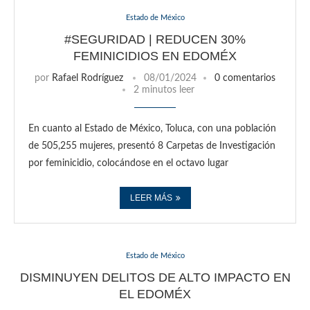
Estado de México
#SEGURIDAD | REDUCEN 30%
FEMINICIDIOS EN EDOMÉX
por
Rafael Rodríguez
08/01/2024
0 comentarios
2 minutos leer
En cuanto al Estado de México, Toluca, con una población
de 505,255 mujeres, presentó 8 Carpetas de Investigación
por feminicidio, colocándose en el octavo lugar
LEER MÁS
Estado de México
DISMINUYEN DELITOS DE ALTO IMPACTO EN
EL EDOMÉX