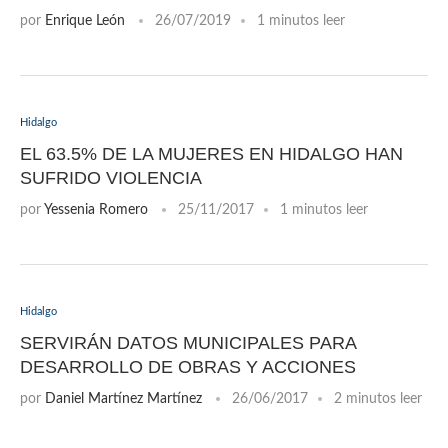
por
Enrique León
26/07/2019
1 minutos leer
Hidalgo
EL 63.5% DE LA MUJERES EN HIDALGO HAN
SUFRIDO VIOLENCIA
por
Yessenia Romero
25/11/2017
1 minutos leer
Hidalgo
SERVIRÁN DATOS MUNICIPALES PARA
DESARROLLO DE OBRAS Y ACCIONES
por
Daniel Martínez Martínez
26/06/2017
2 minutos leer