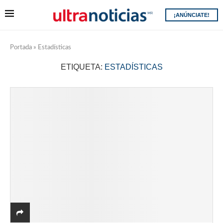
¡ANÚNCIATE!
Portada
»
Estadísticas
ETIQUETA:
ESTADÍSTICAS