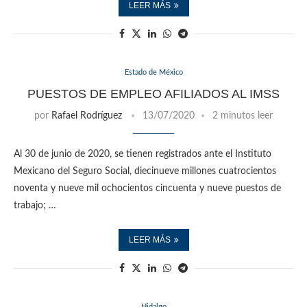
LEER MÁS
Estado de México
PUESTOS DE EMPLEO AFILIADOS AL IMSS
por
Rafael Rodríguez
13/07/2020
2 minutos leer
Al 30 de junio de 2020, se tienen registrados ante el Instituto
Mexicano del Seguro Social, diecinueve millones cuatrocientos
noventa y nueve mil ochocientos cincuenta y nueve puestos de
trabajo; …
LEER MÁS
Hidalgo