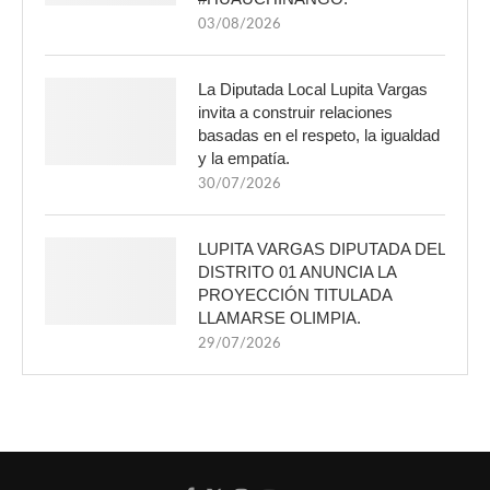
03/08/2026
La Diputada Local Lupita Vargas
invita a construir relaciones
basadas en el respeto, la igualdad
y la empatía.
30/07/2026
LUPITA VARGAS DIPUTADA DEL
DISTRITO 01 ANUNCIA LA
PROYECCIÓN TITULADA
LLAMARSE OLIMPIA.
29/07/2026