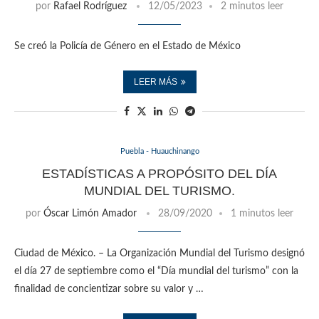
por
Rafael Rodríguez
12/05/2023
2 minutos leer
Se creó la Policía de Género en el Estado de México
LEER MÁS
Puebla - Huauchinango
ESTADÍSTICAS A PROPÓSITO DEL DÍA
MUNDIAL DEL TURISMO.
por
Óscar Limón Amador
28/09/2020
1 minutos leer
Ciudad de México. – La Organización Mundial del Turismo designó
el día 27 de septiembre como el “Día mundial del turismo” con la
finalidad de concientizar sobre su valor y …