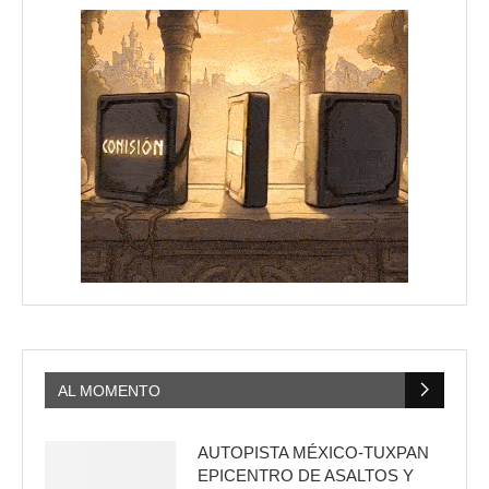
AL MOMENTO
AUTOPISTA MÉXICO-TUXPAN
EPICENTRO DE ASALTOS Y