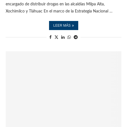
encargado de distribuir drogas en las alcaldías Milpa Alta,
Xochimilco y Tláhuac En el marco de la Estrategia Nacional …
LEER MÁS