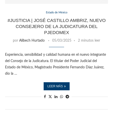
Estado de México
#JUSTICIA | JOSÉ CASTILLO AMBRIZ, NUEVO
CONSEJERO DE LA JUDICATURA DEL
PJEDOMEX
por
Alibech Hurtado
05/03/2025
2 minutos leer
Experiencia, sensibilidad y calidad humana en el nuevo integrante
del Consejo de la Judicatura. El titular del Poder Judicial del
Estado de México, Magistrado Presidente Fernando Díaz Juárez,
dio la …
LEER MÁS