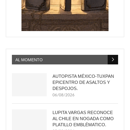
AL MOMENTO
AUTOPISTA MÉXICO-TUXPAN
EPICENTRO DE ASALTOS Y
DESPOJOS.
06/08/2026
LUPITA VARGAS RECONOCE
AL CHILE EN NOGADA COMO
PLATILLO EMBLÉMATICO.