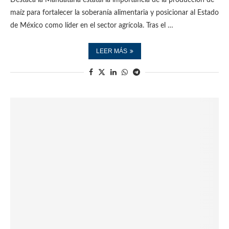
maíz para fortalecer la soberanía alimentaria y posicionar al Estado
de México como líder en el sector agrícola. Tras el …
LEER MÁS