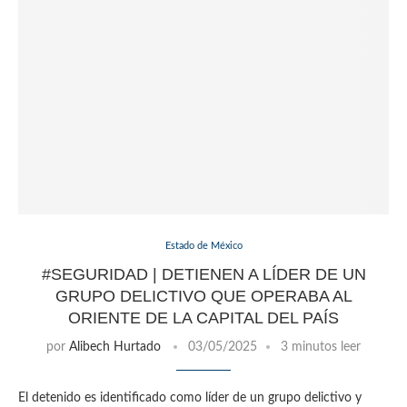
Estado de México
#SEGURIDAD | DETIENEN A LÍDER DE UN
GRUPO DELICTIVO QUE OPERABA AL
ORIENTE DE LA CAPITAL DEL PAÍS
por
Alibech Hurtado
03/05/2025
3 minutos leer
El detenido es identificado como líder de un grupo delictivo y