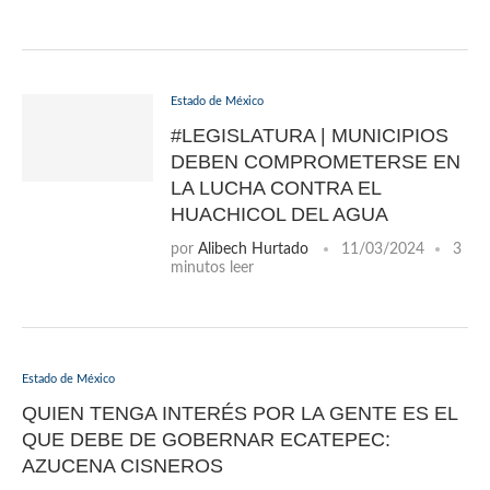
Estado de México
#LEGISLATURA | MUNICIPIOS
DEBEN COMPROMETERSE EN
LA LUCHA CONTRA EL
HUACHICOL DEL AGUA
por
Alibech Hurtado
11/03/2024
3
minutos leer
Estado de México
QUIEN TENGA INTERÉS POR LA GENTE ES EL
QUE DEBE DE GOBERNAR ECATEPEC:
AZUCENA CISNEROS