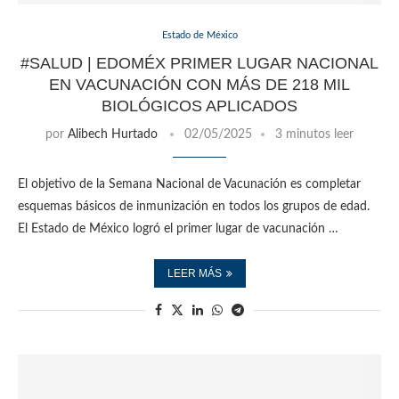
Estado de México
#SALUD | EDOMÉX PRIMER LUGAR NACIONAL
EN VACUNACIÓN CON MÁS DE 218 MIL
BIOLÓGICOS APLICADOS
por
Alibech Hurtado
02/05/2025
3 minutos leer
El objetivo de la Semana Nacional de Vacunación es completar
esquemas básicos de inmunización en todos los grupos de edad.
El Estado de México logró el primer lugar de vacunación …
LEER MÁS