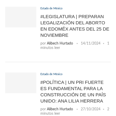
Estado de México
#LEGISLATURA | PREPARAN
LEGALIZACIÓN DEL ABORTO
EN EDOMÉX ANTES DEL 25 DE
NOVIEMBRE
por
Alibech Hurtado
14/11/2024
1
minutos leer
Estado de México
#POLÍTICA | UN PRI FUERTE
ES FUNDAMENTAL PARA LA
CONSTRUCCIÓN DE UN PAÍS
UNIDO: ANA LILIA HERRERA
por
Alibech Hurtado
27/10/2024
2
minutos leer