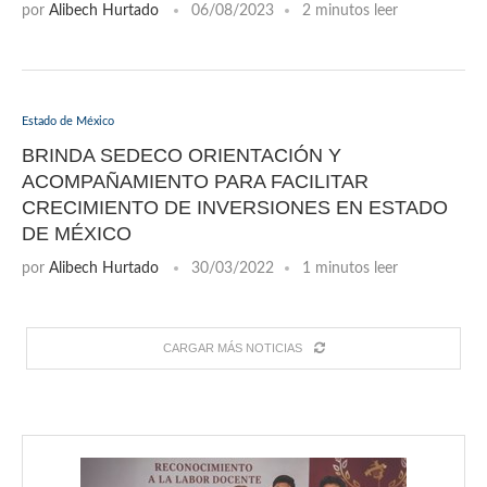
por
Alibech Hurtado
06/08/2023
2 minutos leer
Estado de México
BRINDA SEDECO ORIENTACIÓN Y
ACOMPAÑAMIENTO PARA FACILITAR
CRECIMIENTO DE INVERSIONES EN ESTADO
DE MÉXICO
por
Alibech Hurtado
30/03/2022
1 minutos leer
CARGAR MÁS NOTICIAS