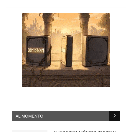
AL MOMENTO