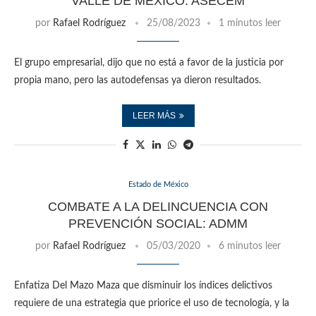
VALLE DE MÉXICO: ASECEM
por
Rafael Rodríguez
25/08/2023
1 minutos leer
El grupo empresarial, dijo que no está a favor de la justicia por
propia mano, pero las autodefensas ya dieron resultados.
LEER MÁS
Estado de México
COMBATE A LA DELINCUENCIA CON
PREVENCIÓN SOCIAL: ADMM
por
Rafael Rodríguez
05/03/2020
6 minutos leer
Enfatiza Del Mazo Maza que disminuir los índices delictivos
requiere de una estrategia que priorice el uso de tecnología, y la