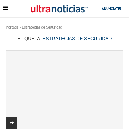
¡ANÚNCIATE!
Portada
»
Estrategias de Seguridad
ETIQUETA:
ESTRATEGIAS DE SEGURIDAD