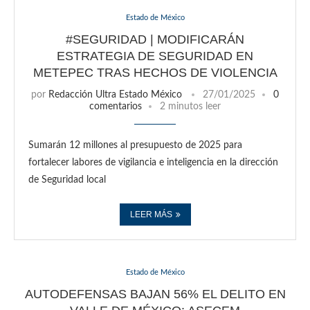
Estado de México
#SEGURIDAD | MODIFICARÁN
ESTRATEGIA DE SEGURIDAD EN
METEPEC TRAS HECHOS DE VIOLENCIA
por
Redacción Ultra Estado México
27/01/2025
0
comentarios
2 minutos leer
Sumarán 12 millones al presupuesto de 2025 para
fortalecer labores de vigilancia e inteligencia en la dirección
de Seguridad local
LEER MÁS
Estado de México
AUTODEFENSAS BAJAN 56% EL DELITO EN