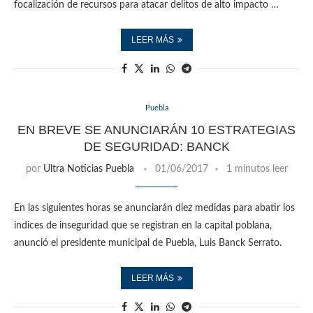
focalización de recursos para atacar delitos de alto impacto …
LEER MÁS
Puebla
EN BREVE SE ANUNCIARÁN 10 ESTRATEGIAS
DE SEGURIDAD: BANCK
por
Ultra Noticias Puebla
01/06/2017
1 minutos leer
En las siguientes horas se anunciarán diez medidas para abatir los
índices de inseguridad que se registran en la capital poblana,
anunció el presidente municipal de Puebla, Luis Banck Serrato.
LEER MÁS