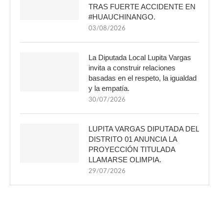
TRAS FUERTE ACCIDENTE EN
#HUAUCHINANGO.
03/08/2026
La Diputada Local Lupita Vargas
invita a construir relaciones
basadas en el respeto, la igualdad
y la empatía.
30/07/2026
LUPITA VARGAS DIPUTADA DEL
DISTRITO 01 ANUNCIA LA
PROYECCIÓN TITULADA
LLAMARSE OLIMPIA.
29/07/2026