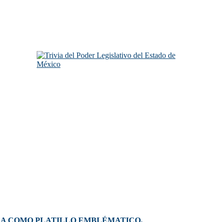
DA COMO PLATILLO EMBLÉMATICO.