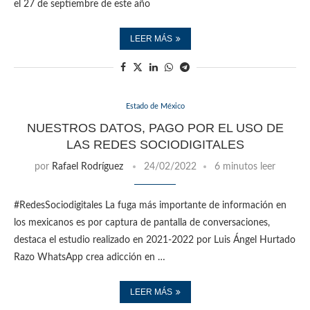
el 27 de septiembre de este año
LEER MÁS
Estado de México
NUESTROS DATOS, PAGO POR EL USO DE
LAS REDES SOCIODIGITALES
por
Rafael Rodríguez
24/02/2022
6 minutos leer
#RedesSociodigitales La fuga más importante de información en
los mexicanos es por captura de pantalla de conversaciones,
destaca el estudio realizado en 2021-2022 por Luis Ángel Hurtado
Razo WhatsApp crea adicción en …
LEER MÁS