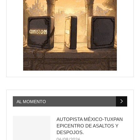
AL MOMENTO
AUTOPISTA MÉXICO-TUXPAN
EPICENTRO DE ASALTOS Y
DESPOJOS.
06/08/2026