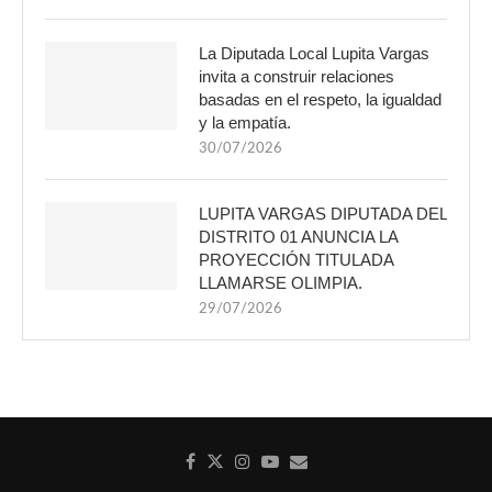
La Diputada Local Lupita Vargas
invita a construir relaciones
basadas en el respeto, la igualdad
y la empatía.
30/07/2026
LUPITA VARGAS DIPUTADA DEL
DISTRITO 01 ANUNCIA LA
PROYECCIÓN TITULADA
LLAMARSE OLIMPIA.
29/07/2026