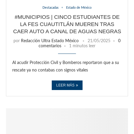
Destacadas
Estado de México
#MUNICIPIOS | CINCO ESTUDIANTES DE
LA FES CUAUTITLÁN MUEREN TRAS
CAER AUTO A CANAL DE AGUAS NEGRAS
por
Redacción Ultra Estado México
21/05/2025
0
comentarios
1 minutos leer
Al acudir Protección Civil y Bomberos reportaron que a su
rescate ya no contabas con signos vitales
LEER MÁS