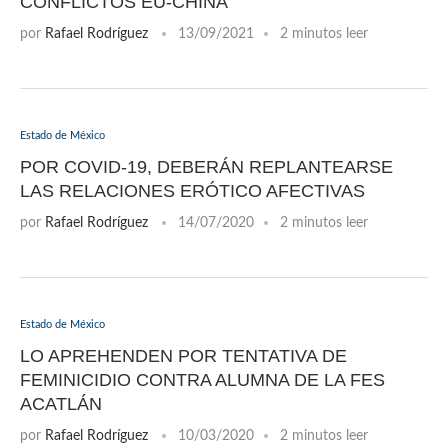
CONFLICTOS EU-CHINA
por
Rafael Rodríguez
13/09/2021
2 minutos leer
Estado de México
POR COVID-19, DEBERÁN REPLANTEARSE
LAS RELACIONES ERÓTICO AFECTIVAS
por
Rafael Rodríguez
14/07/2020
2 minutos leer
Estado de México
LO APREHENDEN POR TENTATIVA DE
FEMINICIDIO CONTRA ALUMNA DE LA FES
ACATLÁN
por
Rafael Rodríguez
10/03/2020
2 minutos leer