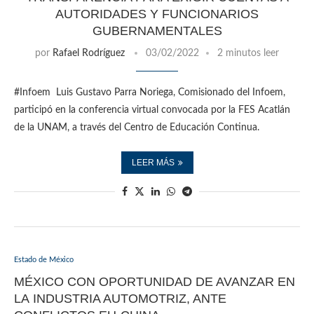
AUTORIDADES Y FUNCIONARIOS
GUBERNAMENTALES
por
Rafael Rodríguez
03/02/2022
2 minutos leer
#Infoem Luis Gustavo Parra Noriega, Comisionado del Infoem,
participó en la conferencia virtual convocada por la FES Acatlán
de la UNAM, a través del Centro de Educación Continua.
LEER MÁS
Estado de México
MÉXICO CON OPORTUNIDAD DE AVANZAR EN
LA INDUSTRIA AUTOMOTRIZ, ANTE