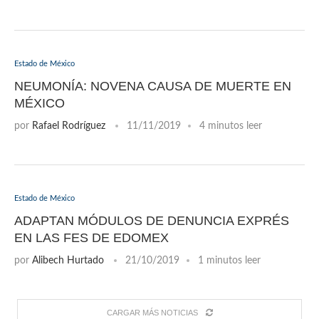
Estado de México
NEUMONÍA: NOVENA CAUSA DE MUERTE EN
MÉXICO
por
Rafael Rodríguez
11/11/2019
4 minutos leer
Estado de México
ADAPTAN MÓDULOS DE DENUNCIA EXPRÉS
EN LAS FES DE EDOMEX
por
Alibech Hurtado
21/10/2019
1 minutos leer
CARGAR MÁS NOTICIAS