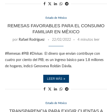
Estado de México
REMESAS FAVORABLES PARA EL CONSUMO
FAMILIAR EN MÉXICO
por
Rafael Rodríguez
22/02/2022
4 minutos leer
#Remesas #PIB #Divisas El dinero que envían contribuye con
cuatro por ciento del PIB; es un ingreso básico para 1.8 millones
de hogares, indicó Genoveva Roldán Dávila.
LEER MÁS
Estado de México
TRANSPARENCIA PARA EXIGIR CUENTAS A