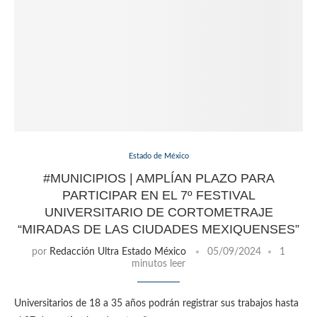
Estado de México
#MUNICIPIOS | AMPLÍAN PLAZO PARA
PARTICIPAR EN EL 7º FESTIVAL
UNIVERSITARIO DE CORTOMETRAJE
“MIRADAS DE LAS CIUDADES MEXIQUENSES”
por
Redacción Ultra Estado México
05/09/2024
1
minutos leer
Universitarios de 18 a 35 años podrán registrar sus trabajos hasta