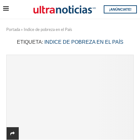
¡ANÚNCIATE!
Portada
»
Indice de pobreza en el País
ETIQUETA:
INDICE DE POBREZA EN EL PAÍS