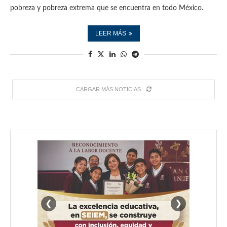
pobreza y pobreza extrema que se encuentra en todo México.
LEER MÁS
CARGAR MÁS NOTICIAS
❮
❯