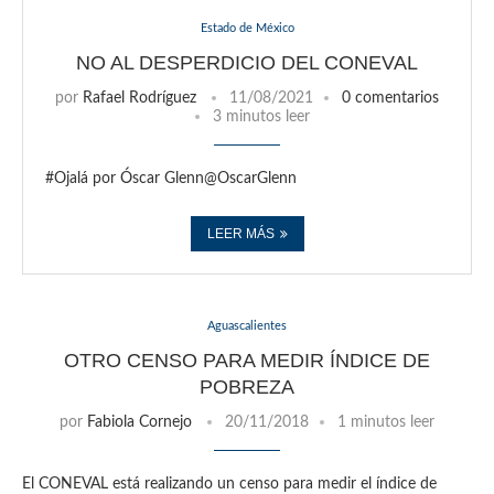
Estado de México
NO AL DESPERDICIO DEL CONEVAL
por
Rafael Rodríguez
11/08/2021
0 comentarios
3 minutos leer
#Ojalá por Óscar Glenn@OscarGlenn
LEER MÁS
Aguascalientes
OTRO CENSO PARA MEDIR ÍNDICE DE
POBREZA
por
Fabiola Cornejo
20/11/2018
1 minutos leer
El CONEVAL está realizando un censo para medir el índice de