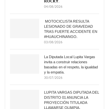
𝗥𝗢𝗖𝗞𝗬.
04/08/2026
MOTOCICLISTA RESULTA
LESIONADO DE GRAVEDAD
TRAS FUERTE ACCIDENTE EN
#HUAUCHINANGO.
03/08/2026
La Diputada Local Lupita Vargas
invita a construir relaciones
basadas en el respeto, la igualdad
y la empatía.
30/07/2026
LUPITA VARGAS DIPUTADA DEL
DISTRITO 01 ANUNCIA LA
PROYECCIÓN TITULADA
LLAMARSE OLIMPIA.