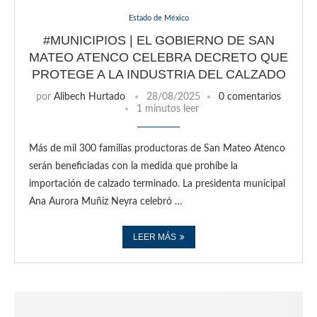
Estado de México
#MUNICIPIOS | EL GOBIERNO DE SAN
MATEO ATENCO CELEBRA DECRETO QUE
PROTEGE A LA INDUSTRIA DEL CALZADO
por
Alibech Hurtado
28/08/2025
0 comentarios
1 minutos leer
Más de mil 300 familias productoras de San Mateo Atenco
serán beneficiadas con la medida que prohíbe la
importación de calzado terminado. La presidenta municipal
Ana Aurora Muñiz Neyra celebró …
LEER MÁS