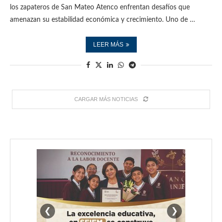
los zapateros de San Mateo Atenco enfrentan desafíos que
amenazan su estabilidad económica y crecimiento. Uno de …
LEER MÁS
CARGAR MÁS NOTICIAS
❮
❯