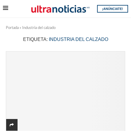
¡ANÚNCIATE!
Portada
»
Industria del calzado
ETIQUETA:
INDUSTRIA DEL CALZADO