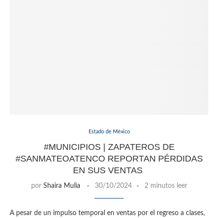
Estado de México
#MUNICIPIOS | ZAPATEROS DE
#SANMATEOATENCO REPORTAN PÉRDIDAS
EN SUS VENTAS
por
Shaira Mulia
30/10/2024
2 minutos leer
A pesar de un impulso temporal en ventas por el regreso a clases,