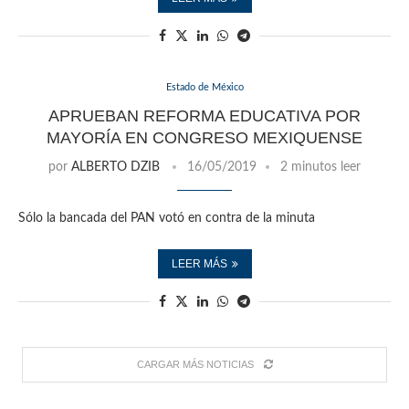
Estado de México
APRUEBAN REFORMA EDUCATIVA POR
MAYORÍA EN CONGRESO MEXIQUENSE
por
ALBERTO DZIB
16/05/2019
2 minutos leer
Sólo la bancada del PAN votó en contra de la minuta
LEER MÁS
CARGAR MÁS NOTICIAS