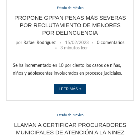
Estado de México
PROPONE GPPAN PENAS MÁS SEVERAS
POR RECLUTAMIENTO DE MENORES
POR DELINCUENCIA
por
Rafael Rodríguez
15/02/2023
0 comentarios
3 minutos leer
Se ha incrementado en 10 por ciento los casos de niñas,
niños y adolescentes involucrados en procesos judiciales.
LEER MÁS
Estado de México
LLAMAN A CERTIFICAR PROCURADORES
MUNICIPALES DE ATENCIÓN A LA NIÑEZ