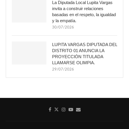
La Diputada Local Lupita Vargas
invita a construir relaciones
basadas en el respeto, la igualdad
y la empatía.
30/07/2026
LUPITA VARGAS DIPUTADA DEL
DISTRITO 01 ANUNCIA LA
PROYECCIÓN TITULADA
LLAMARSE OLIMPIA.
29/07/2026