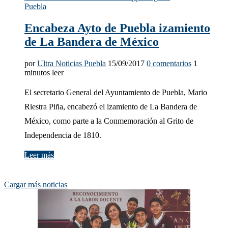
Puebla
Encabeza Ayto de Puebla izamiento
de La Bandera de México
por
Ultra Noticias Puebla
15/09/2017
0 comentarios
1
minutos leer
El secretario General del Ayuntamiento de Puebla, Mario
Riestra Piña, encabezó el izamiento de La Bandera de
México, como parte a la Conmemoración al Grito de
Independencia de 1810.
Leer más
Cargar más noticias