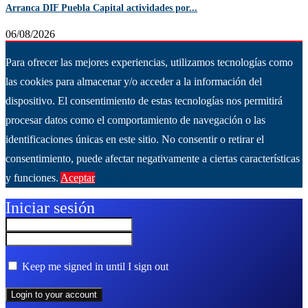
Arranca DIF Puebla Capital actividades por...
06/08/2026
Para ofrecer las mejores experiencias, utilizamos tecnologías como
las cookies para almacenar y/o acceder a la información del
dispositivo. El consentimiento de estas tecnologías nos permitirá
procesar datos como el comportamiento de navegación o las
identificaciones únicas en este sitio. No consentir o retirar el
consentimiento, puede afectar negativamente a ciertas características
y funciones.
Aceptar
Ver más
Iniciar sesión
Keep me signed in until I sign out