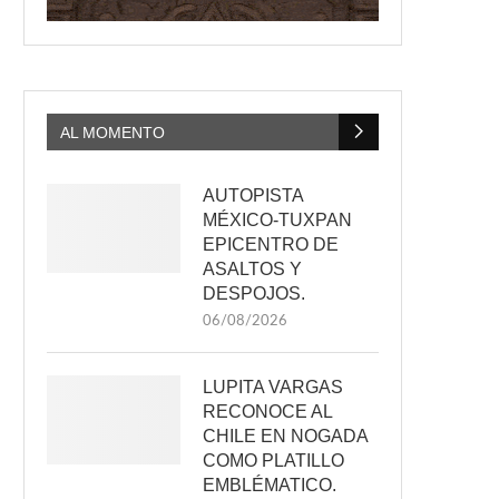
AL MOMENTO
AUTOPISTA
MÉXICO-TUXPAN
EPICENTRO DE
ASALTOS Y
DESPOJOS.
06/08/2026
LUPITA VARGAS
RECONOCE AL
CHILE EN NOGADA
COMO PLATILLO
EMBLÉMATICO.