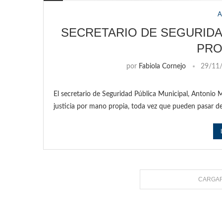
A
SECRETARIO DE SEGURIDAD
PRO
por
Fabiola Cornejo
29/11
El secretario de Seguridad Pública Municipal, Antonio 
justicia por mano propia, toda vez que pueden pasar de 
CARGAR