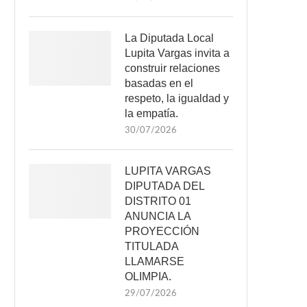
La Diputada Local
Lupita Vargas invita a
construir relaciones
basadas en el
respeto, la igualdad y
la empatía.
30/07/2026
LUPITA VARGAS
DIPUTADA DEL
DISTRITO 01
ANUNCIA LA
PROYECCIÓN
TITULADA
LLAMARSE
OLIMPIA.
29/07/2026