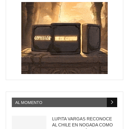
AL MOMENTO
LUPITA VARGAS RECONOCE
AL CHILE EN NOGADA COMO