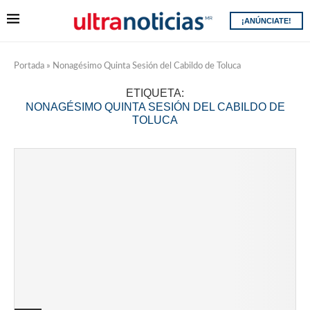
¡ANÚNCIATE!
Portada
»
Nonagésimo Quinta Sesión del Cabildo de Toluca
ETIQUETA:
NONAGÉSIMO QUINTA SESIÓN DEL CABILDO DE
TOLUCA