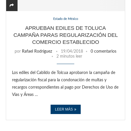
Estado de México
APRUEBAN EDILES DE TOLUCA
CAMPAÑA PARAS REGULARIZACIÓN DEL
COMERCIO ESTABLECIDO
por
Rafael Rodríguez
19/04/2018
0 comentarios
2 minutos leer
Los ediles del Cabildo de Tolcua aprobaron la campaña de
regularización fiscal para la condonación de multas y
recargos correspondientes al pago por Derechos de Uso de
Vías y Áreas …
LEER MÁS