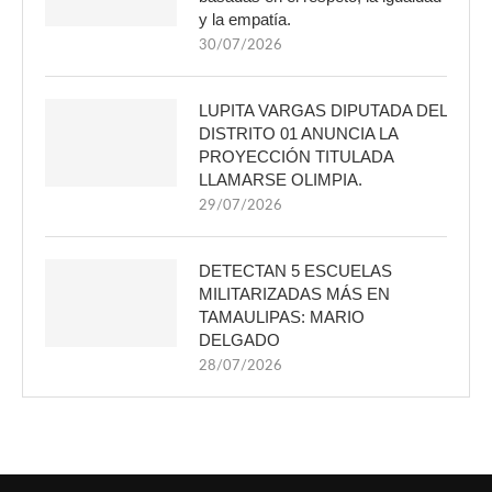
y la empatía.
30/07/2026
LUPITA VARGAS DIPUTADA DEL
DISTRITO 01 ANUNCIA LA
PROYECCIÓN TITULADA
LLAMARSE OLIMPIA.
29/07/2026
DETECTAN 5 ESCUELAS
MILITARIZADAS MÁS EN
TAMAULIPAS: MARIO
DELGADO
28/07/2026