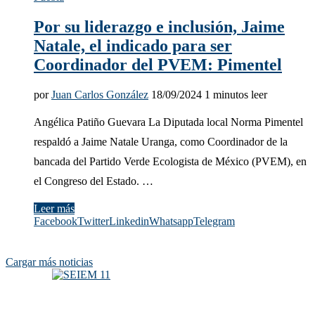
Por su liderazgo e inclusión, Jaime
Natale, el indicado para ser
Coordinador del PVEM: Pimentel
por
Juan Carlos González
18/09/2024
1 minutos leer
Angélica Patiño Guevara La Diputada local Norma Pimentel
respaldó a Jaime Natale Uranga, como Coordinador de la
bancada del Partido Verde Ecologista de México (PVEM), en
el Congreso del Estado. …
Leer más
Facebook
Twitter
Linkedin
Whatsapp
Telegram
Cargar más noticias