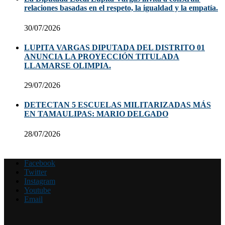
relaciones basadas en el respeto, la igualdad y la empatía.
30/07/2026
LUPITA VARGAS DIPUTADA DEL DISTRITO 01
ANUNCIA LA PROYECCIÓN TITULADA
LLAMARSE OLIMPIA.
29/07/2026
DETECTAN 5 ESCUELAS MILITARIZADAS MÁS
EN TAMAULIPAS: MARIO DELGADO
28/07/2026
Facebook
Twitter
Instagram
Youtube
Email