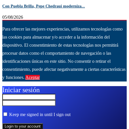
Con Puebla Brilla, Pepe Chedraui moderniza...
05/08/2026
Para ofrecer las mejores experiencias, utilizamos tecnologías como
las cookies para almacenar y/o acceder a la información del
dispositivo. El consentimiento de estas tecnologías nos permitirá
procesar datos como el comportamiento de navegación o las
identificaciones únicas en este sitio. No consentir o retirar el
consentimiento, puede afectar negativamente a ciertas características
y funciones.
Aceptar
Ver más
Iniciar sesión
Keep me signed in until I sign out