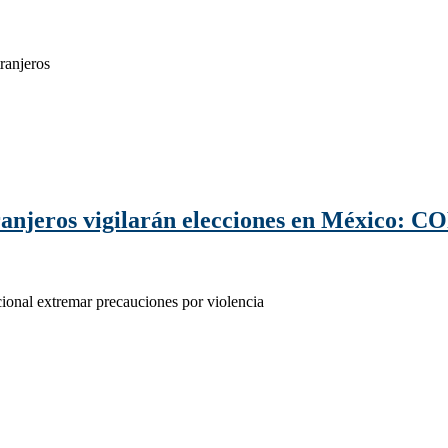
tranjeros
ranjeros vigilarán elecciones en México: 
ional extremar precauciones por violencia