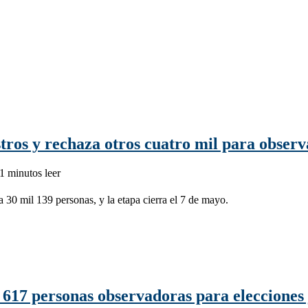
stros y rechaza otros cuatro mil para observ
1 minutos leer
 a 30 mil 139 personas, y la etapa cierra el 7 de mayo.
 617 personas observadoras para elecciones 