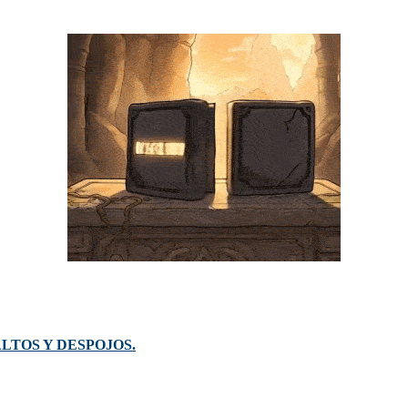
LTOS Y DESPOJOS.