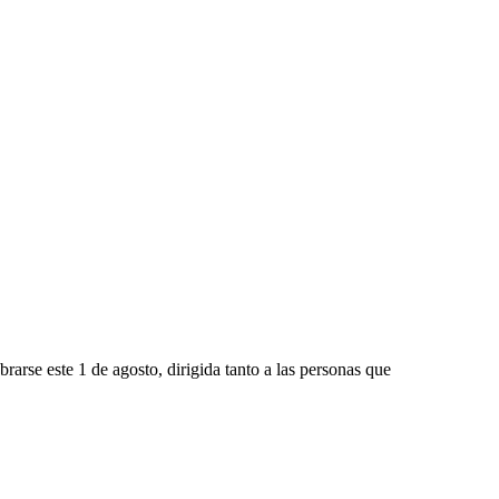
arse este 1 de agosto, dirigida tanto a las personas que