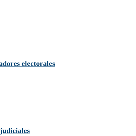
adores electorales
judiciales