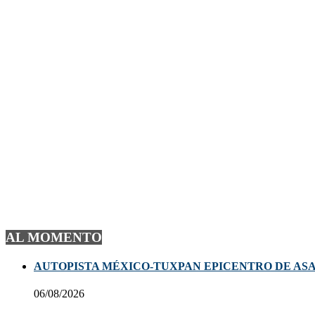
AL MOMENTO
AUTOPISTA MÉXICO-TUXPAN EPICENTRO DE ASA
06/08/2026