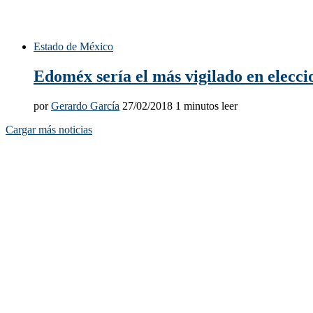
Estado de México
Edoméx sería el más vigilado en elecci
por
Gerardo García
27/02/2018
1 minutos leer
Cargar más noticias