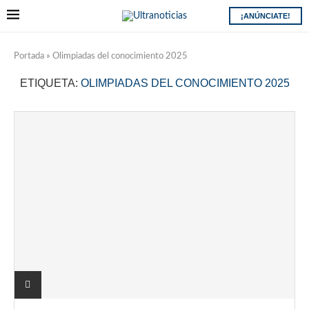
¡ANÚNCIATE!
Portada
»
Olimpiadas del conocimiento 2025
ETIQUETA:
OLIMPIADAS DEL CONOCIMIENTO 2025