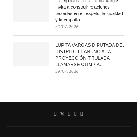
La Diputada Local Lupita Vargas
invita a construir relaciones
basadas en el respeto, la igualdad
y la empatía.
30/07/2026
LUPITA VARGAS DIPUTADA DEL
DISTRITO 01 ANUNCIA LA
PROYECCIÓN TITULADA
LLAMARSE OLIMPIA.
29/07/2026