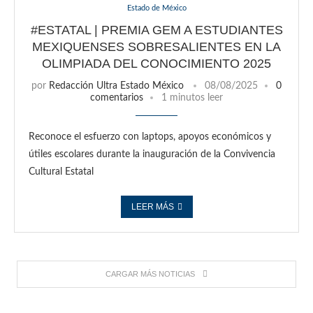
Estado de México
#ESTATAL | PREMIA GEM A ESTUDIANTES
MEXIQUENSES SOBRESALIENTES EN LA
OLIMPIADA DEL CONOCIMIENTO 2025
por
Redacción Ultra Estado México
08/08/2025
0
comentarios
1 minutos leer
Reconoce el esfuerzo con laptops, apoyos económicos y
útiles escolares durante la inauguración de la Convivencia
Cultural Estatal
LEER MÁS
CARGAR MÁS NOTICIAS