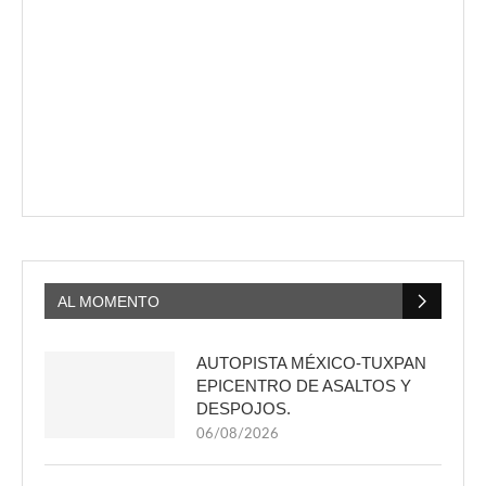
AL MOMENTO
AUTOPISTA MÉXICO-TUXPAN
EPICENTRO DE ASALTOS Y
DESPOJOS.
06/08/2026