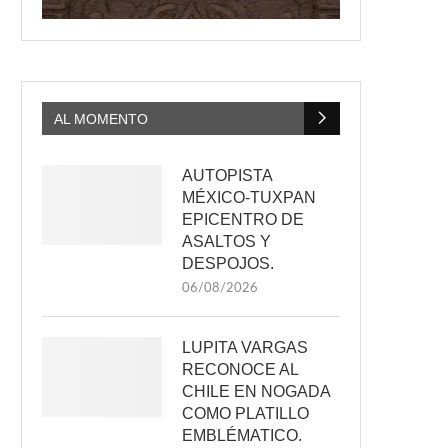
AL MOMENTO
AUTOPISTA
MÉXICO-TUXPAN
EPICENTRO DE
ASALTOS Y
DESPOJOS.
06/08/2026
LUPITA VARGAS
RECONOCE AL
CHILE EN NOGADA
COMO PLATILLO
EMBLÉMATICO.