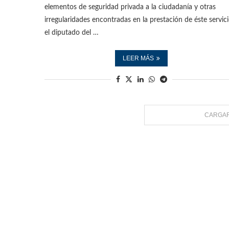
elementos de seguridad privada a la ciudadanía y otras
irregularidades encontradas en la prestación de éste servici
el diputado del …
LEER MÁS
CARGAR