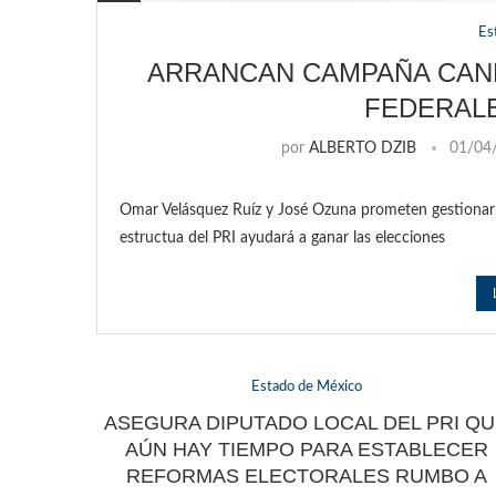
Es
ARRANCAN CAMPAÑA CAND
FEDERAL
por
ALBERTO DZIB
01/04
Omar Velásquez Ruíz y José Ozuna prometen gestionar 
estructua del PRI ayudará a ganar las elecciones
Estado de México
ASEGURA DIPUTADO LOCAL DEL PRI Q
AÚN HAY TIEMPO PARA ESTABLECER
REFORMAS ELECTORALES RUMBO A