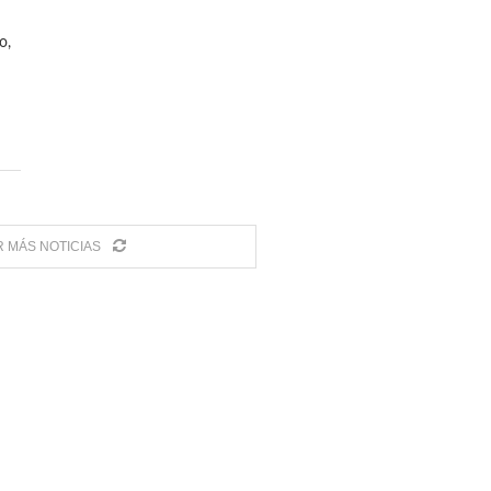
o,
 MÁS NOTICIAS