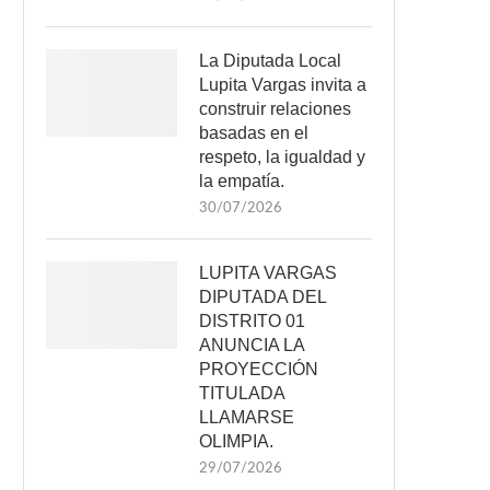
La Diputada Local
Lupita Vargas invita a
construir relaciones
basadas en el
respeto, la igualdad y
la empatía.
30/07/2026
LUPITA VARGAS
DIPUTADA DEL
DISTRITO 01
ANUNCIA LA
PROYECCIÓN
TITULADA
LLAMARSE
OLIMPIA.
29/07/2026