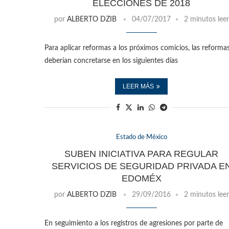
ELECCIONES DE 2018
por
ALBERTO DZIB
04/07/2017
2 minutos leer
Para aplicar reformas a los próximos comicios, las reforma
deberían concretarse en los siguientes días
LEER MÁS
Estado de México
SUBEN INICIATIVA PARA REGULAR
SERVICIOS DE SEGURIDAD PRIVADA E
EDOMÉX
por
ALBERTO DZIB
29/09/2016
2 minutos leer
En seguimiento a los registros de agresiones por parte de