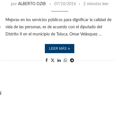
por
ALBERTO DZIB
07/10/2016
2 minutos leer
Mejoras en los servicios públicos para dignificar la calidad de
s
vida de las personas, es de acuerdo con el diputado del
Distrito II en el municipio de Toluca, Omar Velásquez …
LEER MÁS
N