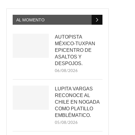
AL MOMENTO
AUTOPISTA
MÉXICO-TUXPAN
EPICENTRO DE
ASALTOS Y
DESPOJOS.
06/08/2026
LUPITA VARGAS
RECONOCE AL
CHILE EN NOGADA
COMO PLATILLO
EMBLÉMATICO.
05/08/2026