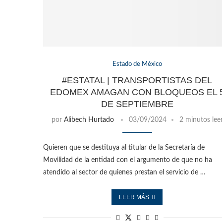
Estado de México
#ESTATAL | TRANSPORTISTAS DEL
EDOMEX AMAGAN CON BLOQUEOS EL 
DE SEPTIEMBRE
por
Alibech Hurtado
03/09/2024
2 minutos lee
Quieren que se destituya al titular de la Secretaría de
Movilidad de la entidad con el argumento de que no ha
atendido al sector de quienes prestan el servicio de …
LEER MÁS