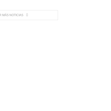
 MÁS NOTICIAS