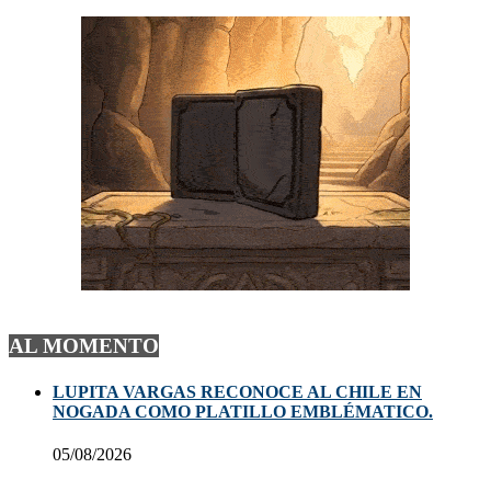
AL MOMENTO
LUPITA VARGAS RECONOCE AL CHILE EN
NOGADA COMO PLATILLO EMBLÉMATICO.
05/08/2026