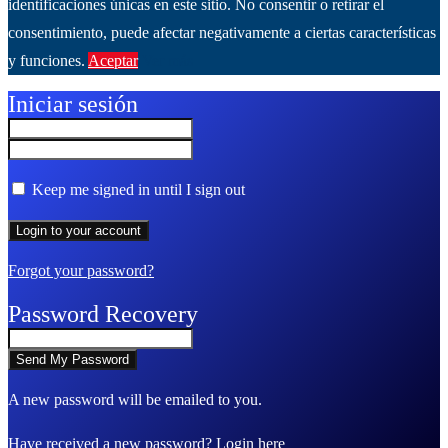
identificaciones únicas en este sitio. No consentir o retirar el
consentimiento, puede afectar negativamente a ciertas características
y funciones.
Aceptar
Ver más
Iniciar sesión
Keep me signed in until I sign out
Forgot your password?
Password Recovery
A new password will be emailed to you.
Have received a new password?
Login here