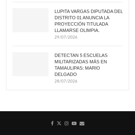
LUPITA VARGAS DIPUTADA DEL
DISTRITO 01 ANUNCIA LA
PROYECCIÓN TITULADA
LLAMARSE OLIMPIA.
29/07/2026
DETECTAN 5 ESCUELAS
MILITARIZADAS MÁS EN
TAMAULIPAS: MARIO
DELGADO
28/07/2026