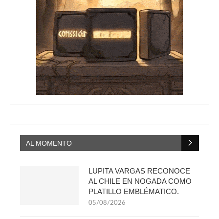
AL MOMENTO
LUPITA VARGAS RECONOCE
AL CHILE EN NOGADA COMO
PLATILLO EMBLÉMATICO.
05/08/2026