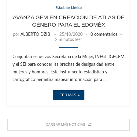
Estado de México
AVANZA GEM EN CREACIÓN DE ATLAS DE
GÉNERO PARA EL EDOMÉX
por
ALBERTO DZIB
25/10/2020
0 comentarios
2 minutos leer
Conjuntan esfuerzos Secretaría de la Mujer, INEGI, IGECEM
y el SEI para conocer las brechas de desigualdad entre
mujeres y hombres. Este instrumento estadístico y
cartográfico permitirá mapear información para …
LEER MÁS
CARGAR MÁS NOTICIAS