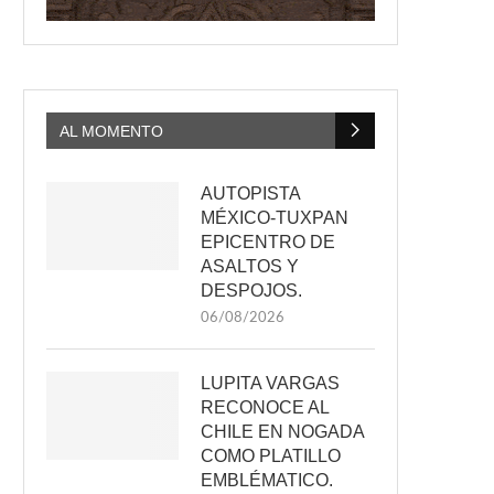
AL MOMENTO
AUTOPISTA
MÉXICO-TUXPAN
EPICENTRO DE
ASALTOS Y
DESPOJOS.
06/08/2026
LUPITA VARGAS
RECONOCE AL
CHILE EN NOGADA
COMO PLATILLO
EMBLÉMATICO.