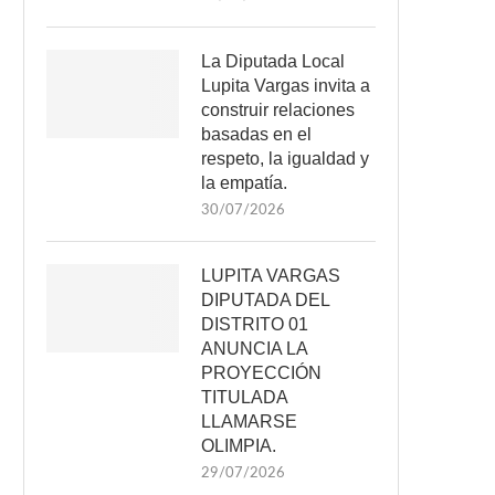
La Diputada Local
Lupita Vargas invita a
construir relaciones
basadas en el
respeto, la igualdad y
la empatía.
30/07/2026
LUPITA VARGAS
DIPUTADA DEL
DISTRITO 01
ANUNCIA LA
PROYECCIÓN
TITULADA
LLAMARSE
OLIMPIA.
29/07/2026