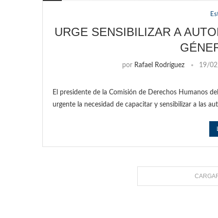
Es
URGE SENSIBILIZAR A AUTO
GÉNE
por
Rafael Rodríguez
19/02
El presidente de la Comisión de Derechos Humanos del 
urgente la necesidad de capacitar y sensibilizar a las a
CARGAR