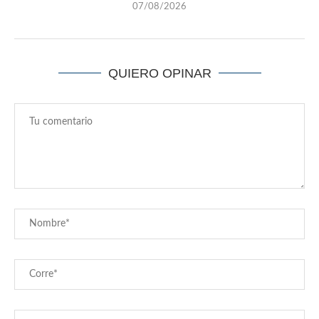
07/08/2026
QUIERO OPINAR