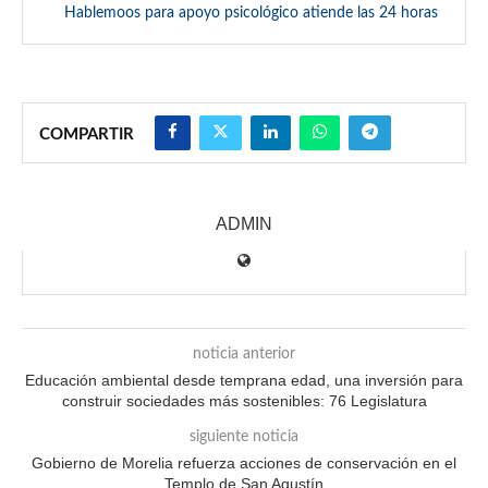
Hablemoos para apoyo psicológico atiende las 24 horas
COMPARTIR
ADMIN
noticia anterior
Educación ambiental desde temprana edad, una inversión para
construir sociedades más sostenibles: 76 Legislatura
siguiente noticia
Gobierno de Morelia refuerza acciones de conservación en el
Templo de San Agustín