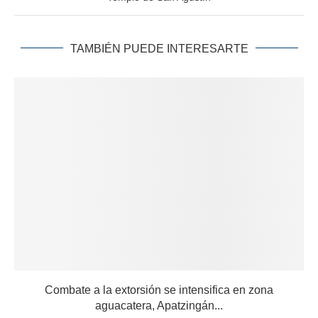
TAMBIÉN PUEDE INTERESARTE
Combate a la extorsión se intensifica en zona
aguacatera, Apatzingán...