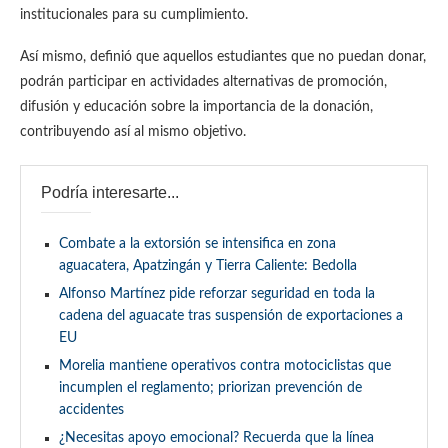
institucionales para su cumplimiento.
Así mismo, definió que aquellos estudiantes que no puedan donar,
podrán participar en actividades alternativas de promoción,
difusión y educación sobre la importancia de la donación,
contribuyendo así al mismo objetivo.
Podría interesarte...
Combate a la extorsión se intensifica en zona
aguacatera, Apatzingán y Tierra Caliente: Bedolla
Alfonso Martínez pide reforzar seguridad en toda la
cadena del aguacate tras suspensión de exportaciones a
EU
Morelia mantiene operativos contra motociclistas que
incumplen el reglamento; priorizan prevención de
accidentes
¿Necesitas apoyo emocional? Recuerda que la línea