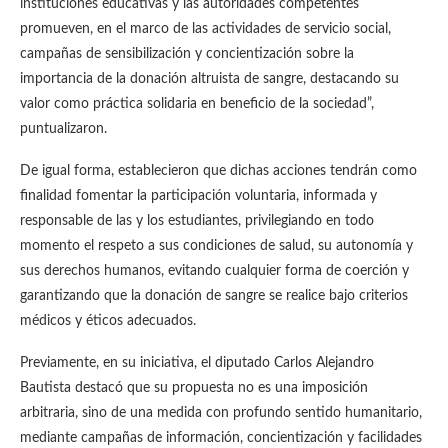
instituciones educativas y las autoridades competentes
promueven, en el marco de las actividades de servicio social,
campañas de sensibilización y concientización sobre la
importancia de la donación altruista de sangre, destacando su
valor como práctica solidaria en beneficio de la sociedad”,
puntualizaron.
De igual forma, establecieron que dichas acciones tendrán como
finalidad fomentar la participación voluntaria, informada y
responsable de las y los estudiantes, privilegiando en todo
momento el respeto a sus condiciones de salud, su autonomía y
sus derechos humanos, evitando cualquier forma de coerción y
garantizando que la donación de sangre se realice bajo criterios
médicos y éticos adecuados.
Previamente, en su iniciativa, el diputado Carlos Alejandro
Bautista destacó que su propuesta no es una imposición
arbitraria, sino de una medida con profundo sentido humanitario,
mediante campañas de información, concientización y facilidades