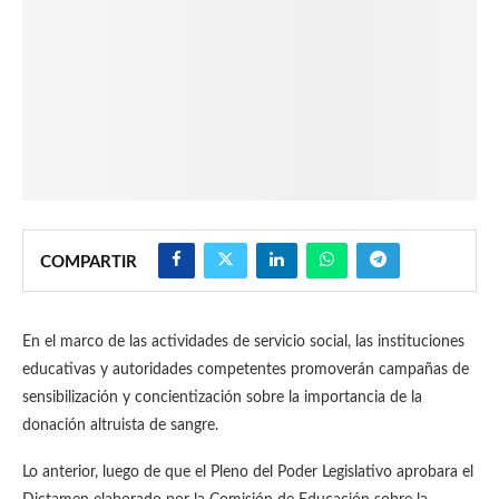
COMPARTIR
En el marco de las actividades de servicio social, las instituciones
educativas y autoridades competentes promoverán campañas de
sensibilización y concientización sobre la importancia de la
donación altruista de sangre.
Lo anterior, luego de que el Pleno del Poder Legislativo aprobara el