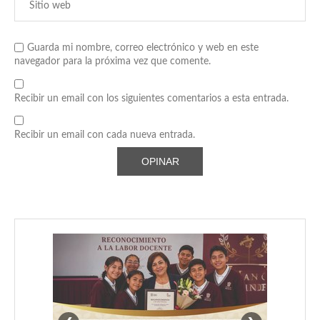
Guarda mi nombre, correo electrónico y web en este
navegador para la próxima vez que comente.
Recibir un email con los siguientes comentarios a esta entrada.
Recibir un email con cada nueva entrada.