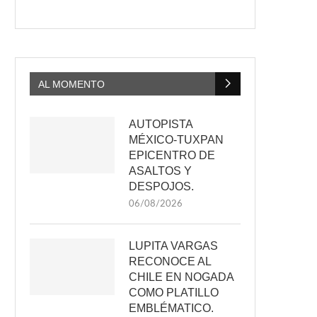
AL MOMENTO
AUTOPISTA
MÉXICO-TUXPAN
EPICENTRO DE
ASALTOS Y
DESPOJOS.
06/08/2026
LUPITA VARGAS
RECONOCE AL
CHILE EN NOGADA
COMO PLATILLO
EMBLÉMATICO.