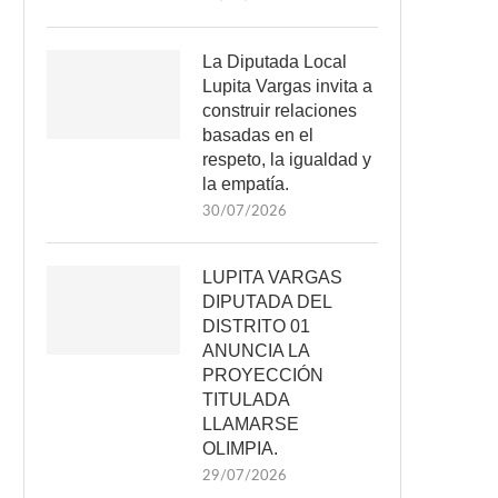
La Diputada Local
Lupita Vargas invita a
construir relaciones
basadas en el
respeto, la igualdad y
la empatía.
30/07/2026
LUPITA VARGAS
DIPUTADA DEL
DISTRITO 01
ANUNCIA LA
PROYECCIÓN
TITULADA
LLAMARSE
OLIMPIA.
29/07/2026