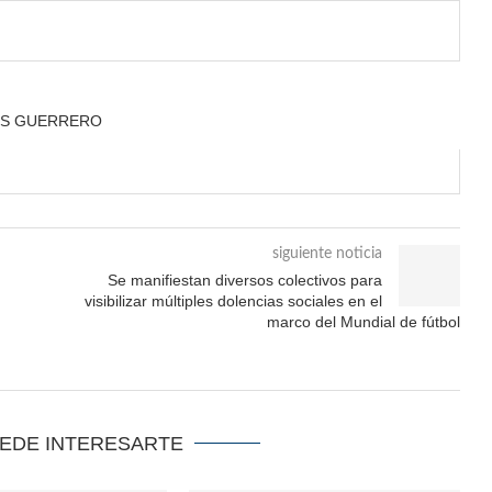
ÚS GUERRERO
siguiente noticia
Se manifiestan diversos colectivos para
visibilizar múltiples dolencias sociales en el
marco del Mundial de fútbol
UEDE INTERESARTE