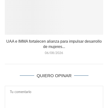
UAA e IMMA fortalecen alianza para impulsar desarrollo
de mujeres...
06/08/2026
QUIERO OPINAR