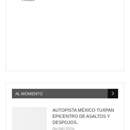
AL MOMENTO
AUTOPISTA MÉXICO-TUXPAN
EPICENTRO DE ASALTOS Y
DESPOJOS.
06/08/2026