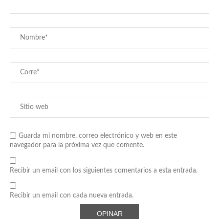
Guarda mi nombre, correo electrónico y web en este
navegador para la próxima vez que comente.
Recibir un email con los siguientes comentarios a esta entrada.
Recibir un email con cada nueva entrada.