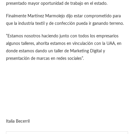
presentado mayor oportunidad de trabajo en el estado.
Finalmente Martínez Marmolejo dijo estar comprometido para
que la industria textil y de confección pueda ir ganando terreno.
“Estamos nosotros haciendo junto con todos los empresarios
algunos talleres, ahorita estamos en vinculación con la UAA, en
donde estamos dando un taller de Marketing Digital y
presentación de marcas en redes sociales”.
Italia Becerril