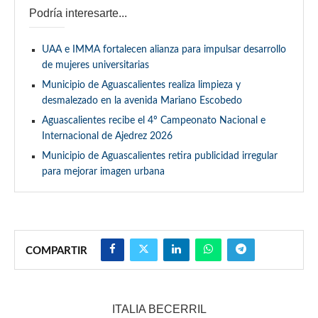
Podría interesarte...
UAA e IMMA fortalecen alianza para impulsar desarrollo
de mujeres universitarias
Municipio de Aguascalientes realiza limpieza y
desmalezado en la avenida Mariano Escobedo
Aguascalientes recibe el 4º Campeonato Nacional e
Internacional de Ajedrez 2026
Municipio de Aguascalientes retira publicidad irregular
para mejorar imagen urbana
COMPARTIR
ITALIA BECERRIL