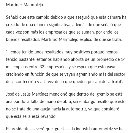
Martínez Marmolejo.
Señaló que este cambio debido a que aseguró que esta cámara ha
crecido de una manera significativa, además de que señaló que
cada vez son más los empresarios que se suman, por ende los
buenos resultados. Martínez Marmolejo explicó de que se trata.
“Hemos tenido unos resultados muy positivos porque hemos
tenido bastante, estamos hablando ahorita de un promedio de 14
mil empleos entre 32 empresarios y se espera que esto vaya
creciendo en función de que se vayan agremiando más del sector
de la confección y a la vez de lo que queden por ahí de la textil”.
José de Jesús Martínez mencionó que dentro del gremio se está
analizando la falta de mano de obra, sin embargo resaltó que esto
no se trata de una queja hacia la automotriz, ya que consideró
que está se la está llevando.
El presidente aseveró que gracias a la industria automotriz se ha