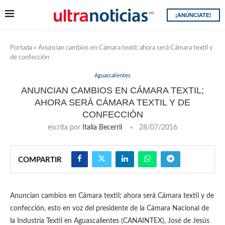
¡ANÚNCIATE!
Portada
»
Anuncian cambios en Cámara textil; ahora será Cámara textil y
de confección
Aguascalientes
ANUNCIAN CAMBIOS EN CÁMARA TEXTIL;
AHORA SERÁ CÁMARA TEXTIL Y DE
CONFECCIÓN
escrita por
Italia Becerril
28/07/2016
COMPARTIR
Anuncian cambios en Cámara textil; ahora será Cámara textil y de
confección, esto en voz del presidente de la Cámara Nacional de
la Industria Textil en Aguascalientes (CANAINTEX), José de Jesús