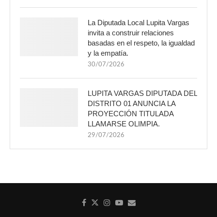
La Diputada Local Lupita Vargas
invita a construir relaciones
basadas en el respeto, la igualdad
y la empatía.
30/07/2026
LUPITA VARGAS DIPUTADA DEL
DISTRITO 01 ANUNCIA LA
PROYECCIÓN TITULADA
LLAMARSE OLIMPIA.
29/07/2026