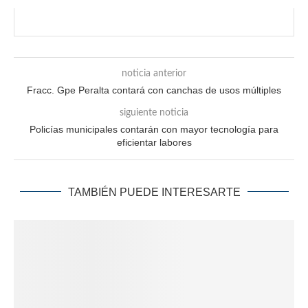
noticia anterior
Fracc. Gpe Peralta contará con canchas de usos múltiples
siguiente noticia
Policías municipales contarán con mayor tecnología para
eficientar labores
TAMBIÉN PUEDE INTERESARTE