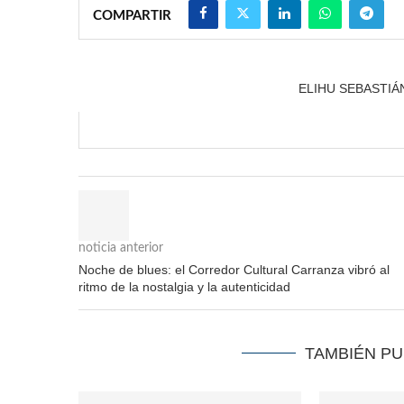
COMPARTIR
ELIHU SEBASTI
noticia anterior
Noche de blues: el Corredor Cultural Carranza vibró al
ritmo de la nostalgia y la autenticidad
TAMBIÉN P