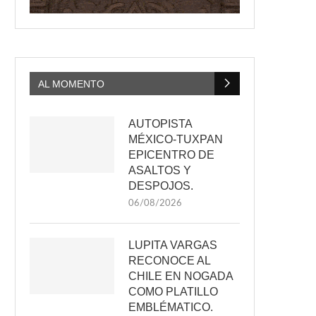
AL MOMENTO
AUTOPISTA
MÉXICO-TUXPAN
EPICENTRO DE
ASALTOS Y
DESPOJOS.
06/08/2026
LUPITA VARGAS
RECONOCE AL
CHILE EN NOGADA
COMO PLATILLO
EMBLÉMATICO.