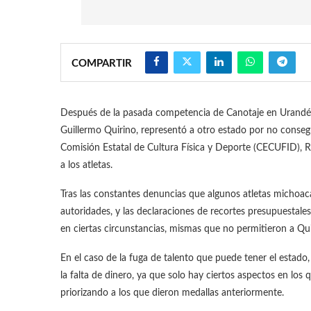
COMPARTIR
Después de la pasada competencia de Canotaje en Urandén,
Guillermo Quirino, representó a otro estado por no consegui
Comisión Estatal de Cultura Física y Deporte (CECUFID), R
a los atletas.
Tras las constantes denuncias que algunos atletas michoaca
autoridades, y las declaraciones de recortes presupuestal
en ciertas circunstancias, mismas que no permitieron a Qu
En el caso de la fuga de talento que puede tener el estado,
la falta de dinero, ya que solo hay ciertos aspectos en los 
priorizando a los que dieron medallas anteriormente.