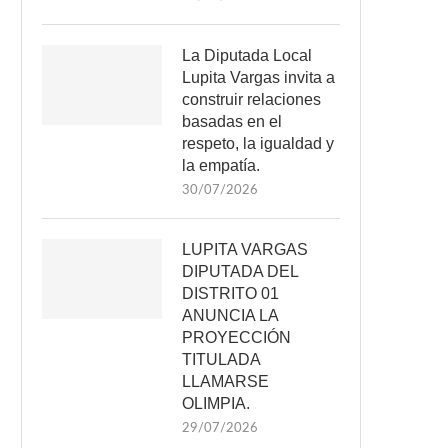
La Diputada Local
Lupita Vargas invita a
construir relaciones
basadas en el
respeto, la igualdad y
la empatía.
30/07/2026
LUPITA VARGAS
DIPUTADA DEL
DISTRITO 01
ANUNCIA LA
PROYECCIÓN
TITULADA
LLAMARSE
OLIMPIA.
29/07/2026